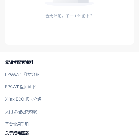
暂无评论，第一个评论下？
云课堂配套资料
FPGA入门教材介绍
FPGA工程师证书
Xilinx ECO 板卡介绍
入门课程免费领取
平台使用手册
关于成电国芯