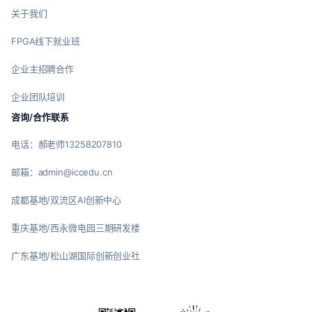
关于我们
FPGA线下就业班
企业主招聘合作
企业团队培训
咨询/合作联系
电话：郝老师13258207810
邮箱：admin@iccedu.cn
成都基地/双流区AI创新中心
重庆基地/西永微电园三期研发楼
广东基地/松山湖国际创新创业社