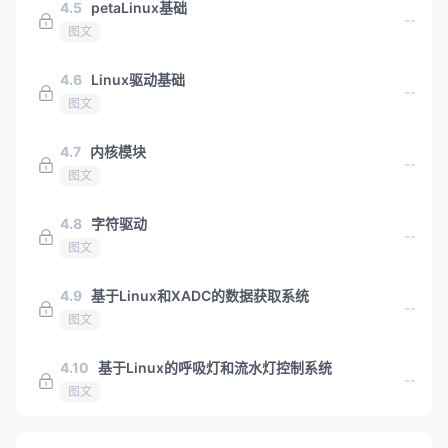
4.5
petaLinux基础
--
图文
4.6
Linux驱动基础
--
图文
4.7
内核模块
--
图文
4.8
字符驱动
--
图文
4.9
基于Linux和XADC的数据获取系统
--
图文
4.10
基于Linux的呼吸灯和流水灯控制系统
--
图文