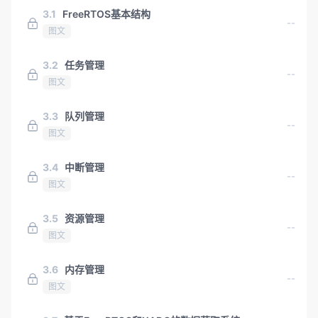
3.1
FreeRTOS基本结构
--
图文
3.2
任务管理
--
图文
3.3
队列管理
--
图文
3.4
中断管理
--
图文
3.5
资源管理
--
图文
3.6
内存管理
--
图文