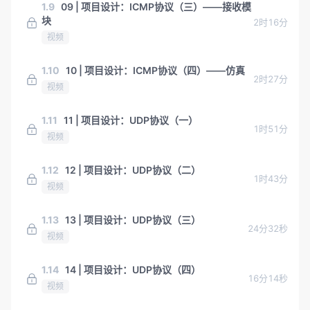
1.9
09 | 项目设计：ICMP协议（三）——接收模
块
2时16分
视频
1.10
10 | 项目设计：ICMP协议（四）——仿真
2时27分
视频
1.11
11 | 项目设计：UDP协议（一）
1时51分
视频
1.12
12 | 项目设计：UDP协议（二）
1时43分
视频
1.13
13 | 项目设计：UDP协议（三）
24分32秒
视频
1.14
14 | 项目设计：UDP协议（四）
16分14秒
视频