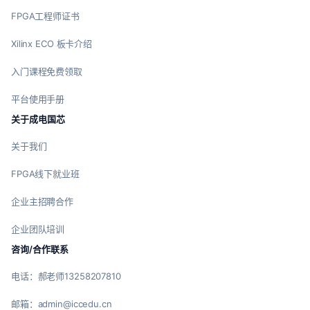
FPGA工程师证书
Xilinx ECO 板卡介绍
入门课程免费领取
平台使用手册
关于成电国芯
关于我们
FPGA线下就业班
企业主招聘合作
企业团队培训
咨询/合作联系
电话：郝老师13258207810
邮箱：admin@iccedu.cn