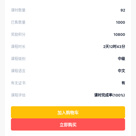
课时数量
92
已售数量
1000
奖励积分
10800
课程时长
2天12时43分
课程级别
中级
课程语言
中文
有无证书
有
课程评估
课时完成率(100%)
加入购物车
立即购买