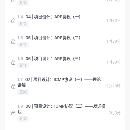
视频
1.4
04 | 项目设计：ARP协议（一）
1时30分
视频
1.5
05 | 项目设计：ARP协议（二）
1时26分
视频
1.6
06 | 项目设计：ARP协议（三）
1时29分
视频
1.7
07 | 项目设计：ICMP协议（一）——理论
讲解
37分28秒
视频
1.8
08 | 项目设计：ICMP协议（二）——发送模
块
2时3分
视频