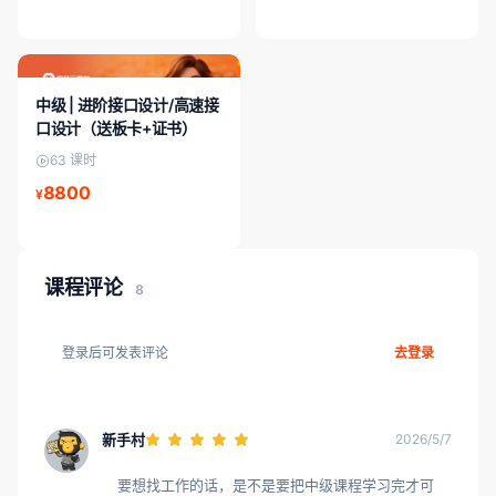
中级课程
中级 | 进阶接口设计/高速接
口设计（送板卡+证书）
63 课时
8800
¥
课程评论
8
登录后可发表评论
去登录
新手村
2026/5/7
要想找工作的话，是不是要把中级课程学习完才可