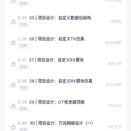
57分54秒
视频
2.25
25 | 项目设计：自定义数据包结构
1时8分
视频
2.26
26 | 项目设计：自定义TX仿真
40分58秒
视频
2.27
27 | 项目设计：自定义RX模块
36分1秒
视频
2.28
28 | 项目设计：自定义RX模块仿真
30分38秒
视频
2.29
29 | 项目设计：GT收发器顶层
1时14分
视频
2.30
30 | 项目设计：万兆网络设计（一）
1时12分
视频