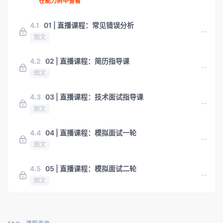
在能力树中查看
4.1
01 | 直播课程：常见错误分析
--
图文
4.2
02 | 直播课程：简历指导课
--
图文
4.3
03 | 直播课程：技术面试指导课
--
图文
4.4
04 | 直播课程：模拟面试一轮
--
图文
4.5
05 | 直播课程：模拟面试二轮
--
图文