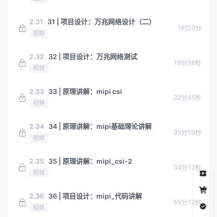
2.31
31 | 项目设计：万兆网络设计（二）
1时29分
视频
2.32
32 | 项目设计：万兆网络测试
16分56秒
视频
2.33
33 | 原理讲解：mipi csi
32分45秒
视频
2.34
34 | 原理讲解：mipi基础理论讲解
35分59秒
视频
2.35
35 | 原理讲解：mipi_csi-2
34分12秒
5
视频
2.36
36 | 项目设计：mipi_代码讲解
55分12秒
视频