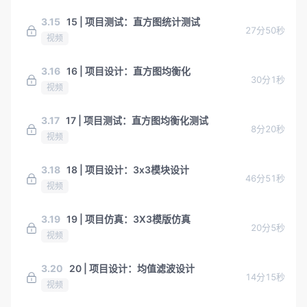
3.15
15 | 项目测试：直方图统计测试
27分50秒
视频
3.16
16 | 项目设计：直方图均衡化
30分1秒
视频
3.17
17 | 项目测试：直方图均衡化测试
8分20秒
视频
3.18
18 | 项目设计：3x3模块设计
46分51秒
视频
3.19
19 | 项目仿真：3X3模版仿真
20分5秒
视频
3.20
20 | 项目设计：均值滤波设计
14分15秒
视频