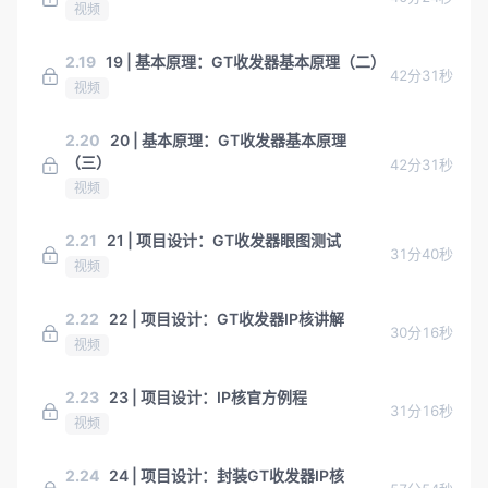
视频
2.19
19 | 基本原理：GT收发器基本原理（二）
42分31秒
视频
2.20
20 | 基本原理：GT收发器基本原理
（三）
42分31秒
视频
2.21
21 | 项目设计：GT收发器眼图测试
31分40秒
视频
2.22
22 | 项目设计：GT收发器IP核讲解
30分16秒
视频
2.23
23 | 项目设计：IP核官方例程
31分16秒
视频
2.24
24 | 项目设计：封装GT收发器IP核