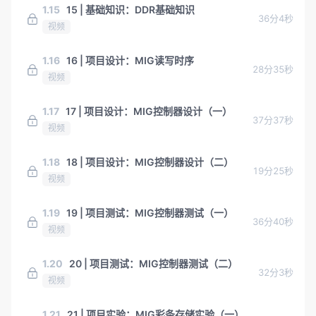
1.15
15 | 基础知识：DDR基础知识
36分4秒
视频
1.16
16 | 项目设计：MIG读写时序
28分35秒
视频
1.17
17 | 项目设计：MIG控制器设计（一）
37分37秒
视频
1.18
18 | 项目设计：MIG控制器设计（二）
19分25秒
视频
1.19
19 | 项目测试：MIG控制器测试（一）
36分40秒
视频
1.20
20 | 项目测试：MIG控制器测试（二）
32分3秒
视频
1.21
21 | 项目实验：MIG彩条存储实验（一）