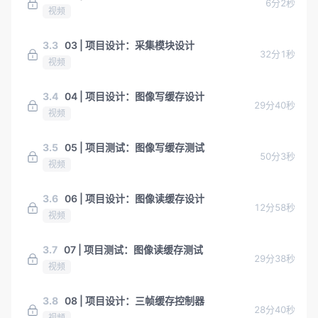
6分2秒
视频
3.3
03 | 项目设计：采集模块设计
32分1秒
视频
3.4
04 | 项目设计：图像写缓存设计
29分40秒
视频
3.5
05 | 项目测试：图像写缓存测试
50分3秒
视频
3.6
06 | 项目设计：图像读缓存设计
12分58秒
视频
3.7
07 | 项目测试：图像读缓存测试
29分38秒
视频
3.8
08 | 项目设计：三帧缓存控制器
28分40秒
视频