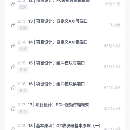
2.12
12 | 项目设计：PCIe视频传输框架
16分51秒
视频
2.13
13 | 项目设计：自定义AXI写端口
1时4分
视频
2.14
14 | 项目设计：自定义AXI读端口
45分14秒
视频
2.15
15 | 项目设计：缓冲模块写端口
37分14秒
视频
2.16
16 | 项目设计：缓冲模块读端口
44分23秒
视频
2.17
17 | 项目设计：PCIe视频传输框架
36分24秒
视频
2.18
18 | 基本原理：GT收发器基本原理（一）
40分24秒