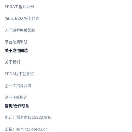
FPGA工程师证书
Xilinx ECO 板卡介绍
入门课程免费领取
平台使用手册
关于成电国芯
关于我们
FPGA线下就业班
企业主招聘合作
企业团队培训
咨询/合作联系
电话：郝老师13258207810
邮箱：admin@iccedu.cn