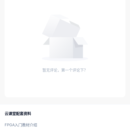
暂无评论，第一个评论下？
云课堂配套资料
FPGA入门教材介绍