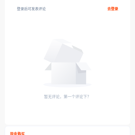
登录后可发表评论
去登录
暂无评论，第一个评论下？
现金购买