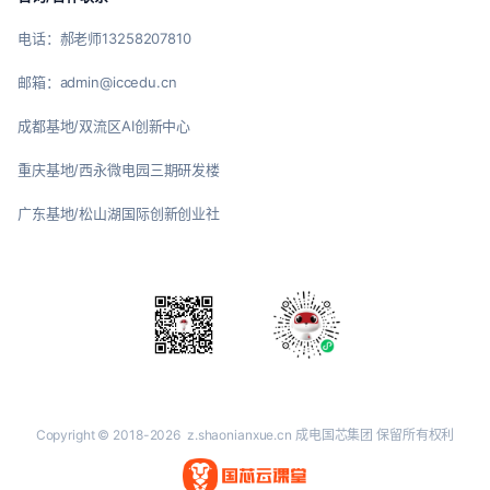
电话：郝老师13258207810
邮箱：admin@iccedu.cn
成都基地/双流区AI创新中心
重庆基地/西永微电园三期研发楼
广东基地/松山湖国际创新创业社
Copyright © 2018-2026
z.shaonianxue.cn
成电国芯集团 保留所有权利