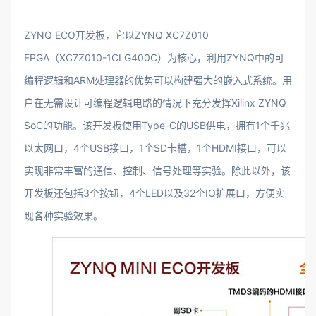
ZYNQ ECO开发板，它以ZYNQ XC7Z010
FPGA（XC7Z010-1CLG400C）为核心，利用ZYNQ中的可
编程逻辑和ARM处理器的优势可以构建强大的嵌入式系统。用
户在无需设计可编程逻辑电路的情况下充分发挥Xilinx ZYNQ
SoC的功能。该开发板使用Type-C的USB供电，拥有1个千兆
以太网口，4个USB接口，1个SD卡槽，1个HDMI接口，可以
实现非常丰富的通信、控制、信号处理等实验。除此以外，该
开发板还包括3个按钮，4个LED以及32个IO扩展口，方便实
现各种实验效果。