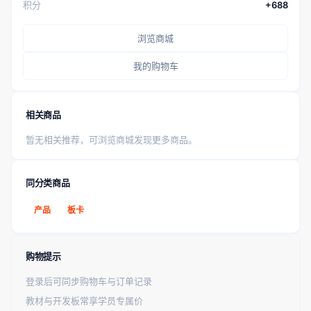
积分
+688
浏览商城
我的购物车
相关商品
暂无相关推荐，可浏览商城发现更多商品。
同分类商品
产品
板卡
购物提示
登录后可同步购物车与订单记录
教材与开发板常享学员专属价