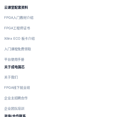
云课堂配套资料
FPGA入门教材介绍
FPGA工程师证书
Xilinx ECO 板卡介绍
入门课程免费领取
平台使用手册
关于成电国芯
关于我们
FPGA线下就业班
企业主招聘合作
企业团队培训
咨询/合作联系