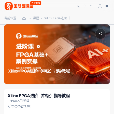
7.0课程
当前位置：
课程
Xilinx FPGA进阶（中级）指导教程
-
-
Xilinx FPGA进阶（中级）指导教程
Xilinx FPGA进阶（中级）指导教程
FPGA入门/初级
2
2
3.9k