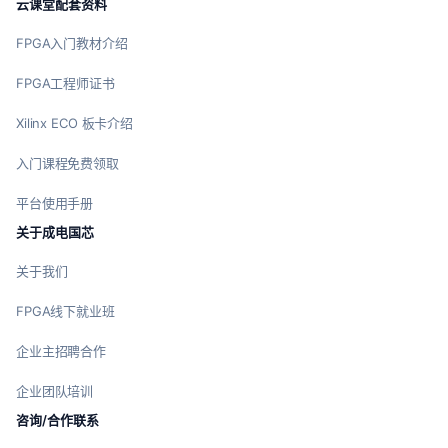
云课堂配套资料
FPGA入门教材介绍
FPGA工程师证书
Xilinx ECO 板卡介绍
入门课程免费领取
平台使用手册
关于成电国芯
关于我们
FPGA线下就业班
企业主招聘合作
企业团队培训
咨询/合作联系