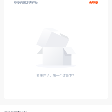
登录后可发表评论
去登录
暂无评论，第一个评论下？