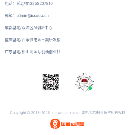
电话：郝老师13258207810
邮箱：admin@iccedu.cn
成都基地/双流区AI创新中心
重庆基地/西永微电园三期研发楼
广东基地/松山湖国际创新创业社
Copyright © 2018-2026
z.shaonianxue.cn
成电国芯集团 保留所有权利