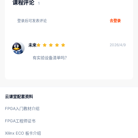
课程评论
1
登录后可发表评论
去登录
未来
2026/4/9
有实验设备清单吗？
云课堂配套资料
FPGA入门教材介绍
FPGA工程师证书
Xilinx ECO 板卡介绍