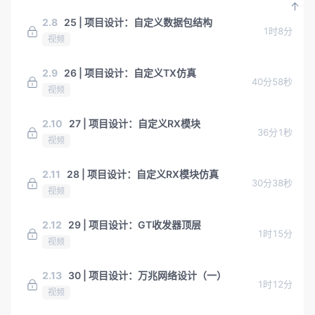
2.8
25 | 项目设计：自定义数据包结构
1时8分
视频
2.9
26 | 项目设计：自定义TX仿真
40分58秒
视频
2.10
27 | 项目设计：自定义RX模块
36分1秒
视频
2.11
28 | 项目设计：自定义RX模块仿真
30分38秒
视频
2.12
29 | 项目设计：GT收发器顶层
1时15分
视频
2.13
30 | 项目设计：万兆网络设计（一）
1时12分
视频