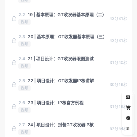
2.2
19 | 基本原理：GT收发器基本原理（二）
42分31秒
视频
2.3
20 | 基本原理：GT收发器基本原理（三）
42分31秒
视频
2.4
21 | 项目设计：GT收发器眼图测试
31分40秒
视频
2.5
22 | 项目设计：GT收发器IP核讲解
30分16秒
视频
5
2.6
23 | 项目设计：IP核官方例程
31分16秒
视频
2.7
24 | 项目设计：封装GT收发器IP核
57分54秒
视频