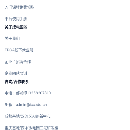
入门课程免费领取
平台使用手册
关于成电国芯
关于我们
FPGA线下就业班
企业主招聘合作
企业团队培训
咨询/合作联系
电话：郝老师13258207810
邮箱：admin@iccedu.cn
成都基地/双流区AI创新中心
重庆基地/西永微电园三期研发楼