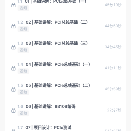
1.1
01 | 基础讲解：PCI总线基础（一）
45分19秒
视频
1.2
02 | 基础讲解：PCI总线基础（二）
44分50秒
视频
1.3
03 | 基础讲解：PCI总线基础（三）
34分45秒
视频
1.4
04 | 基础讲解：PCIe总线基础（一）
41分11秒
视频
1.5
05 | 基础讲解：PCIe总线基础（二）
45分59秒
视频
1.6
06 | 基础讲解：8B10B编码
22分7秒
视频
1.7
07 | 项目设计：PCIe测试
51分25秒