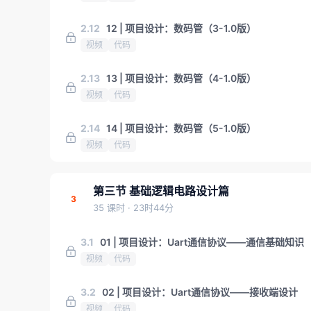
2.12
12 | 项目设计：数码管（3-1.0版）
视频
代码
2.13
13 | 项目设计：数码管（4-1.0版）
视频
代码
2.14
14 | 项目设计：数码管（5-1.0版）
视频
代码
第三节 基础逻辑电路设计篇
3
35 课时
· 23时44分
3.1
01 | 项目设计：Uart通信协议——通信基础知识
视频
代码
3.2
02 | 项目设计：Uart通信协议——接收端设计
视频
代码