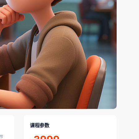
课程参数
节