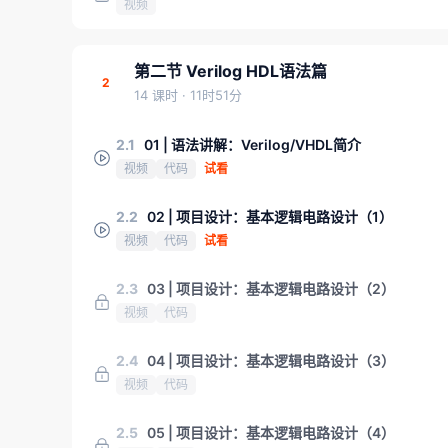
视频
第二节 Verilog HDL语法篇
2
14 课时
· 11时51分
2.1
01 | 语法讲解：Verilog/VHDL简介
视频
代码
试看
2.2
02 | 项目设计：基本逻辑电路设计（1）
视频
代码
试看
2.3
03 | 项目设计：基本逻辑电路设计（2）
视频
代码
2.4
04 | 项目设计：基本逻辑电路设计（3）
视频
代码
2.5
05 | 项目设计：基本逻辑电路设计（4）