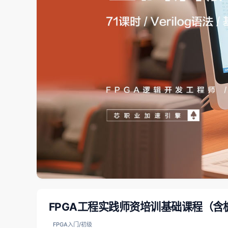
FPGA工程实践师资培训基础课程（含
FPGA入门/初级