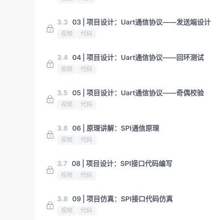
3.3
03 | 项目设计：Uart通信协议——发送端设计
视频
代码
3.4
04 | 项目设计：Uart通信协议——回环测试
视频
代码
3.5
05 | 项目设计：Uart通信协议——奇偶校验
视频
代码
3.6
06 | 原理讲解：SPI通信原理
视频
代码
3.7
08 | 项目设计：SPI接口代码编写
视频
代码
3.8
09 | 项目仿真：SPI接口代码仿真
视频
代码