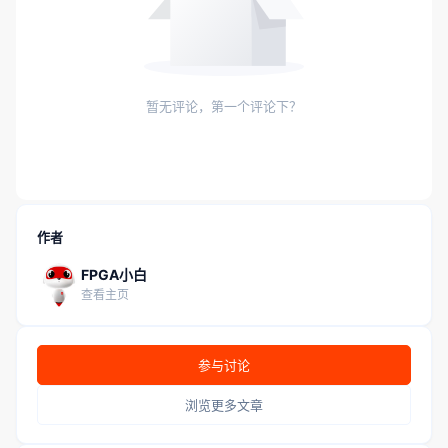
暂无评论，第一个评论下？
作者
FPGA小白
查看主页
参与讨论
浏览更多文章