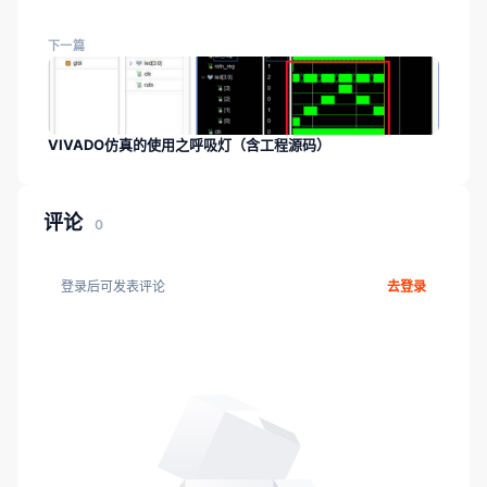
下一篇
VIVADO仿真的使用之呼吸灯（含工程源码）
评论
0
登录后可发表评论
去登录