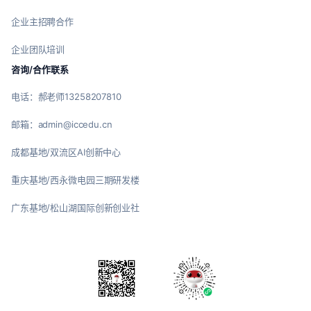
企业主招聘合作
企业团队培训
咨询/合作联系
电话：郝老师13258207810
邮箱：admin@iccedu.cn
成都基地/双流区AI创新中心
重庆基地/西永微电园三期研发楼
广东基地/松山湖国际创新创业社