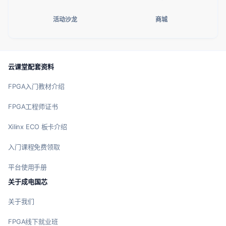
活动沙龙
商城
云课堂配套资料
FPGA入门教材介绍
FPGA工程师证书
Xilinx ECO 板卡介绍
入门课程免费领取
平台使用手册
关于成电国芯
关于我们
FPGA线下就业班