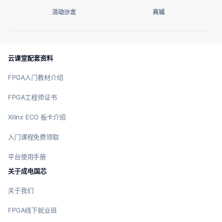
活动沙龙
商城
云课堂配套资料
FPGA入门教材介绍
FPGA工程师证书
Xilinx ECO 板卡介绍
入门课程免费领取
平台使用手册
关于成电国芯
关于我们
FPGA线下就业班