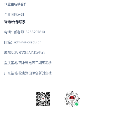
企业主招聘合作
企业团队培训
咨询/合作联系
电话：郝老师13258207810
邮箱：admin@iccedu.cn
成都基地/双流区AI创新中心
重庆基地/西永微电园三期研发楼
广东基地/松山湖国际创新创业社