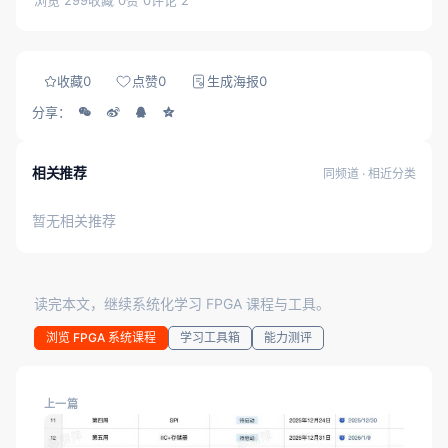
收藏
0
点赞
0
生成海报
0
分享：
相关推荐
同频道 · 相近分类
暂无相关推荐
读完本文，继续系统化学习 FPGA 课程与工具。
浏览 FPGA 系统课程
学习工具箱
能力测评
上一篇