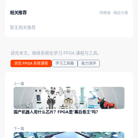
相关推荐
同频道 · 相近分类
暂无相关推荐
读完本文，继续系统化学习 FPGA 课程与工具。
浏览 FPGA 系统课程
学习工具箱
能力测评
上一篇
国产机器人用什么芯片？FPGA是“幕后卷王”吗？
下一篇