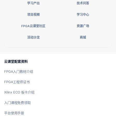
学习产出
技术问答
项目视频
学习中心
FPGA云课堂社区
资源广场
活动沙龙
商城
云课堂配套资料
FPGA入门教材介绍
FPGA工程师证书
Xilinx ECO 板卡介绍
入门课程免费领取
平台使用手册