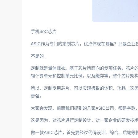
手机SoC芯片
ASIC作为专门的定制芯片，优点体现在哪里？只是企业独
不是的。
定制就是量体裁衣。基于芯片所面向的专项任务，芯片
辑计算单元和控制单元比例，以及缓存等，整个芯片架
所以，定制专用芯片，可以实现极致的体积、功耗。这类
更强。
大家会发现，前面我们提到的几家ASIC公司，都是谷歌
这是因为，对芯片进行定制设计，对一家企业的研发技
做一款ASIC芯片，首先要经过代码设计、综合、后端