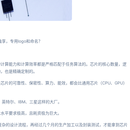
享，专用logo和命名？
的计算能力和计算效率都是严格匹配于任务算法的。芯片的核心数量，逻
构，也是精确定制的。
芯片的可靠性、保密性、算力、能效，都会比通用芯片（CPU、GPU）
、英特尔、IBM、三星这样的大厂。
术水平要求极高，且耗资极为巨大。
等复杂的设计流程，再经过几个月的生产加工以及封装测试，才能拿到芯片