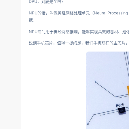
DPU，到底是个啥？
NPU的话，叫做神经网络处理单元（Neural Proces
据。
NPU专门用于神经网络推理，能够实现高效的卷积、池
说到手机芯片，值得一提的是，我们手机现在的主芯片，也