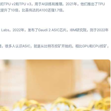
的TPU v2和TPU v3，用于AI训练和推理。2021年，他们推出了TPU
提升了10倍，比英伟达的A100还强1.7倍。
abs，2022年，发布了Gaudi 2 ASIC芯片。IBM研究院，则于2022年
，很多人认识ASIC，就是从比特币挖矿开始的。相比GPU和CPU挖矿，