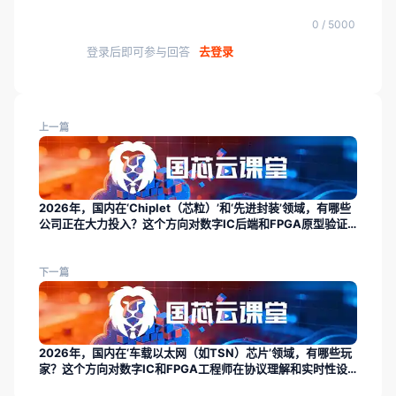
0 / 5000
登录后即可参与回答
去登录
上一篇
2026年，国内在‘Chiplet（芯粒）’和‘先进封装’领域，有哪些
公司正在大力投入？这个方向对数字IC后端和FPGA原型验证
人才的需求有什么新变化？
下一篇
2026年，国内在‘车载以太网（如TSN）芯片’领域，有哪些玩
家？这个方向对数字IC和FPGA工程师在协议理解和实时性设
计上有什么特殊要求？