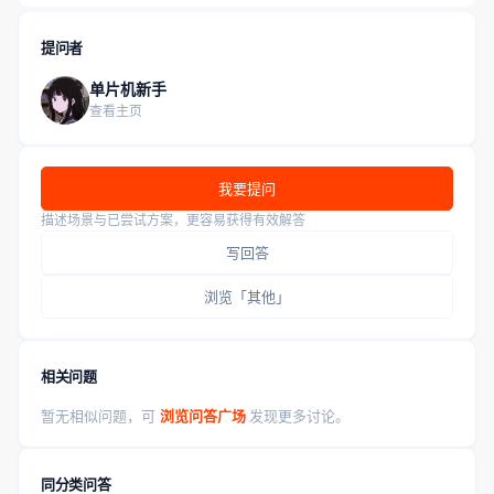
提问者
单片机新手
查看主页
我要提问
描述场景与已尝试方案，更容易获得有效解答
写回答
浏览「其他」
相关问题
暂无相似问题，可
浏览问答广场
发现更多讨论。
同分类问答