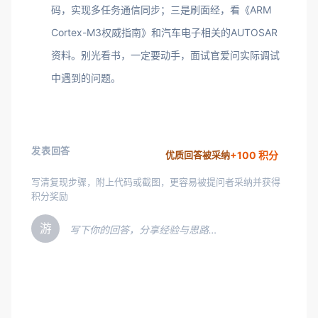
码，实现多任务通信同步；三是刷面经，看《ARM
Cortex-M3权威指南》和汽车电子相关的AUTOSAR
资料。别光看书，一定要动手，面试官爱问实际调试
中遇到的问题。
发表回答
+100 积分
优质回答被采纳
写清复现步骤，附上代码或截图，更容易被提问者采纳并获得
积分奖励
游
写下你的回答，分享经验与思路…