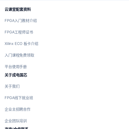
云课堂配套资料
FPGA入门教材介绍
FPGA工程师证书
Xilinx ECO 板卡介绍
入门课程免费领取
平台使用手册
关于成电国芯
关于我们
FPGA线下就业班
企业主招聘合作
企业团队培训