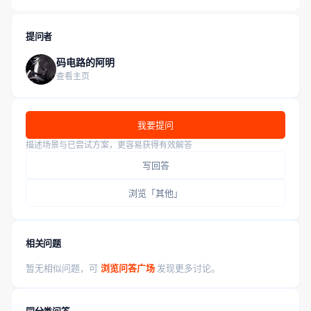
提问者
码电路的阿明
查看主页
我要提问
描述场景与已尝试方案，更容易获得有效解答
写回答
浏览「其他」
相关问题
暂无相似问题，可
浏览问答广场
发现更多讨论。