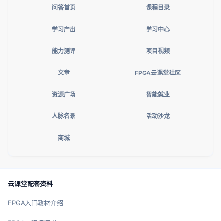
问答首页
课程目录
学习产出
学习中心
能力测评
项目视频
文章
FPGA云课堂社区
资源广场
智能就业
人脉名录
活动沙龙
商城
云课堂配套资料
FPGA入门教材介绍