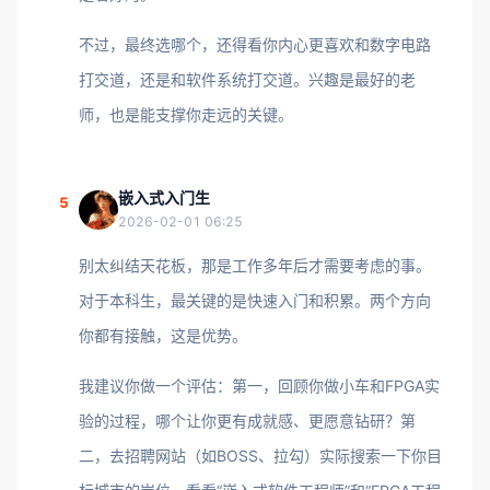
不过，最终选哪个，还得看你内心更喜欢和数字电路
打交道，还是和软件系统打交道。兴趣是最好的老
师，也是能支撑你走远的关键。
嵌入式入门生
5
2026-02-01 06:25
别太纠结天花板，那是工作多年后才需要考虑的事。
对于本科生，最关键的是快速入门和积累。两个方向
你都有接触，这是优势。
我建议你做一个评估：第一，回顾你做小车和FPGA实
验的过程，哪个让你更有成就感、更愿意钻研？第
二，去招聘网站（如BOSS、拉勾）实际搜索一下你目