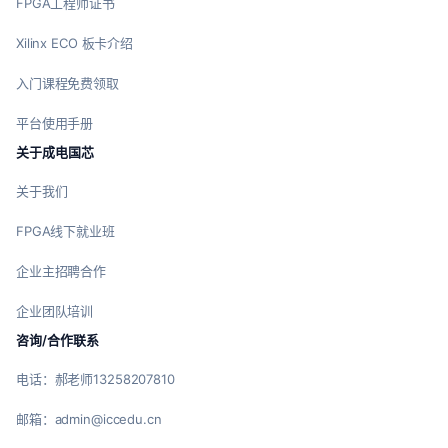
FPGA工程师证书
Xilinx ECO 板卡介绍
入门课程免费领取
平台使用手册
关于成电国芯
关于我们
FPGA线下就业班
企业主招聘合作
企业团队培训
咨询/合作联系
电话：郝老师13258207810
邮箱：admin@iccedu.cn