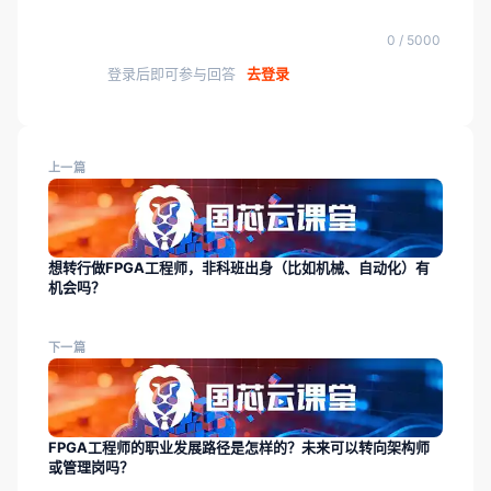
0 / 5000
登录后即可参与回答
去登录
上一篇
想转行做FPGA工程师，非科班出身（比如机械、自动化）有
机会吗？
下一篇
FPGA工程师的职业发展路径是怎样的？未来可以转向架构师
或管理岗吗？