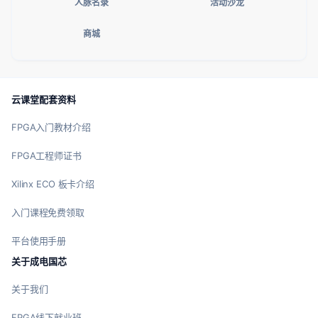
人脉名录
活动沙龙
商城
云课堂配套资料
FPGA入门教材介绍
FPGA工程师证书
Xilinx ECO 板卡介绍
入门课程免费领取
平台使用手册
关于成电国芯
关于我们
FPGA线下就业班