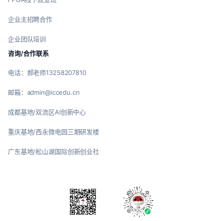
企业主招聘合作
企业团队培训
咨询/合作联系
电话：郝老师13258207810
邮箱：admin@iccedu.cn
成都基地/双流区AI创新中心
重庆基地/西永微电园三期研发楼
广东基地/松山湖国际创新创业社