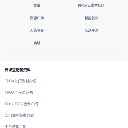
文章
FPGA云课堂社区
资源广场
智能就业
人脉名录
活动沙龙
商城
云课堂配套资料
FPGA入门教材介绍
FPGA工程师证书
Xilinx ECO 板卡介绍
入门课程免费领取
平台使用手册