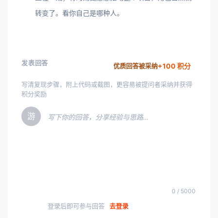
转变了。看你自己是哪种人。
发表回答
+100 积分
优质回答被采纳
写清复现步骤，附上代码或截图，更容易被提问者采纳并获得
积分奖励
游
写下你的回答，分享经验与思路…
0 / 5000
登录后即可参与回答
去登录