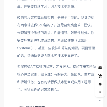
高。但需要持续学习，因为技术更新快。
转向芯片架构或系统架构，是完全可能的。我身边就
有同事转去做SoC架构了。这需要你跳出单一模块，
去理解整个系统的需求、性能瓶颈、软硬件划分。你
需要补充计算机体系结构、系统级建模（比如用
SystemC）、甚至一些软件和算法的知识。项目管理
的话，沟通协调能力就比纯技术更重要了。
5
资深FPGA工程师的状态，差异很大。有的在研究所做
核心算法实现，很专注；有的在大厂带团队，做方案
和拆解任务；也有的转行做技术销售或应用工程师
了。关键看你的兴趣和机会。