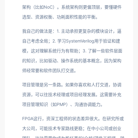
架构（比如NoC）。系统架构则更偏顶层，要懂硬件
选型、资源权衡、功耗面积性能的平衡。
我自己的做法是：1. 主动承担更复杂的模块设计，逼
自己考虑全局；2. 学习SystemVerilog用于验证和建
模，这对理解系统行为有帮助；3. 了解一些软件层面
的知识，比如驱动、操作系统的基本概念，因为架构
师经常要和软件团队打交道。
项目管理是另一条路。如果你喜欢和人打交道，协调
资源，可以往技术经理或项目经理发展。这需要补充
项目管理知识（如PMP）、沟通协调能力。
FPGA这行，资深工程师的状态差异很大。在研究所或
大公司，可能技术专家路线更稳；在中小公司或创业