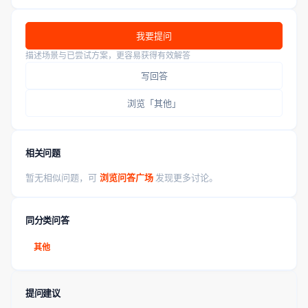
我要提问
描述场景与已尝试方案，更容易获得有效解答
写回答
浏览「其他」
相关问题
暂无相似问题，可
浏览问答广场
发现更多讨论。
同分类问答
其他
提问建议