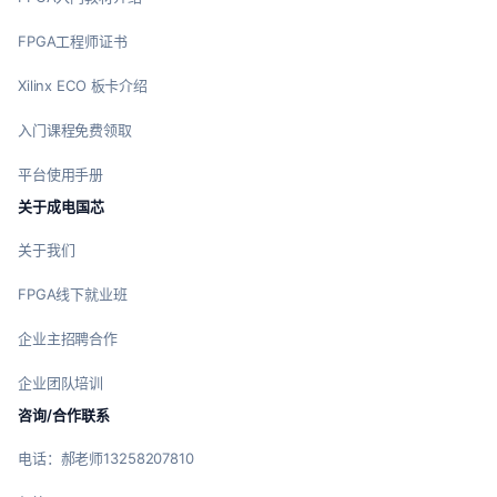
FPGA工程师证书
Xilinx ECO 板卡介绍
入门课程免费领取
平台使用手册
关于成电国芯
关于我们
FPGA线下就业班
企业主招聘合作
企业团队培训
咨询/合作联系
电话：郝老师13258207810