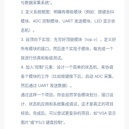
与数据采集系统”。
2. 定义系统框图：明确有哪些模块（例如：按键去抖
模块、ADC 控制模块、UART 发送模块、LED 显示状
态机）。
3. 自顶向下实现：先写好顶层模块（top.v），定义好
所有模块的接口。然后逐个实现子模块，每完成一个
就进行仿真和板级测试。
4. 加入“控制”元素：设计一个简单的状态机，来协调
各个模块的工作（比如按键按下后，启动 ADC 采集，
然后通过 UART 发送数据）。
通过这样一个项目，你会自然学会模块划分、接口设
计、状态机应用和系统集成调试，这才是真正的项目
经验。完成后，可以尝试更复杂的项目，如“VGA 显示
图片”或“PS/2 键盘控制”。