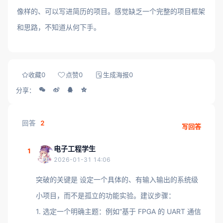
像样的、可以写进简历的项目。感觉缺乏一个完整的项目框架
和思路，不知道从何下手。
收藏
0
点赞
0
生成海报
0
分享：
回答
2
写回答
电子工程学生
1
2026-01-31 14:06
突破的关键是 设定一个具体的、有输入输出的系统级
小项目，而不是孤立的功能实验。建议步骤：
1. 选定一个明确主题：例如“基于 FPGA 的 UART 通信