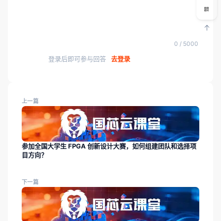
0 / 5000
登录后即可参与回答
去登录
上一篇
参加全国大学生 FPGA 创新设计大赛，如何组建团队和选择项
目方向？
下一篇