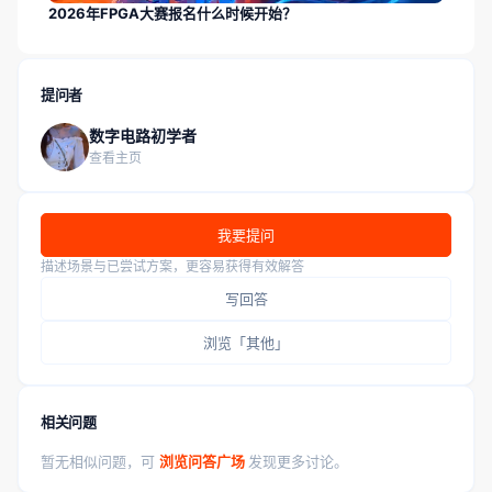
2026年FPGA大赛报名什么时候开始？
提问者
数字电路初学者
查看主页
我要提问
描述场景与已尝试方案，更容易获得有效解答
写回答
浏览「其他」
相关问题
暂无相似问题，可
浏览问答广场
发现更多讨论。