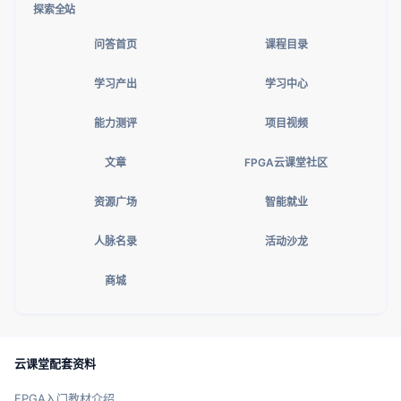
探索全站
问答首页
课程目录
学习产出
学习中心
能力测评
项目视频
文章
FPGA云课堂社区
资源广场
智能就业
人脉名录
活动沙龙
商城
云课堂配套资料
FPGA入门教材介绍