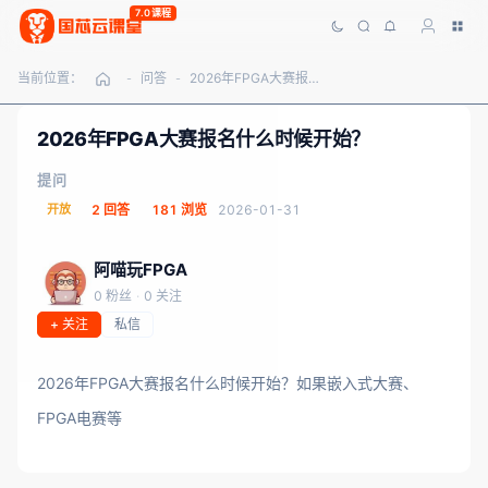
7.0课程
当前位置：
问答
2026年FPGA大赛报名什么时候开始？
-
-
2026年FPGA大赛报名什么时候开始？
提问
开放
2 回答
181 浏览
2026-01-31
阿喵玩FPGA
0 粉丝
·
0 关注
+ 关注
私信
2026年FPGA大赛报名什么时候开始？如果嵌入式大赛、
FPGA电赛等