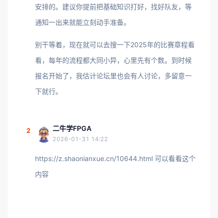
安排的。建议你提前把基础知识打好，找好队友，等
通知一出来就能立刻动手准备。
别干等着，现在就可以去搜一下2025年的比赛章程看
看，每年的流程都大同小异，心里先有个数。到时候
报名开始了，我估计论坛里也会有人讨论，多留意一
下就行。
二牛学FPGA
2
2026-01-31 14:22
https://z.shaonianxue.cn/10644.html
可以看看这个
内容