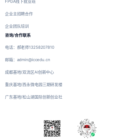
FPGA线下就业班
企业主招聘合作
企业团队培训
咨询/合作联系
电话：郝老师13258207810
邮箱：admin@iccedu.cn
成都基地/双流区AI创新中心
重庆基地/西永微电园三期研发楼
广东基地/松山湖国际创新创业社