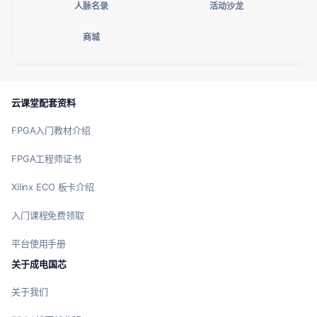
人脉名录
活动沙龙
商城
云课堂配套资料
FPGA入门教材介绍
FPGA工程师证书
Xilinx ECO 板卡介绍
入门课程免费领取
平台使用手册
关于成电国芯
关于我们