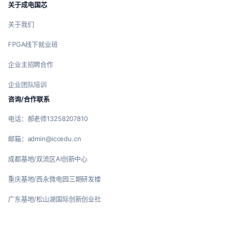
关于成电国芯
关于我们
FPGA线下就业班
企业主招聘合作
企业团队培训
咨询/合作联系
电话：郝老师13258207810
邮箱：admin@iccedu.cn
成都基地/双流区AI创新中心
重庆基地/西永微电园三期研发楼
广东基地/松山湖国际创新创业社