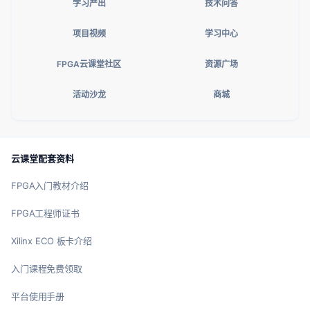
学习产出
技术问答
项目视频
学习中心
FPGA云课堂社区
资源广场
活动沙龙
商城
云课堂配套资料
FPGA入门教材介绍
FPGA工程师证书
Xilinx ECO 板卡介绍
入门课程免费领取
平台使用手册