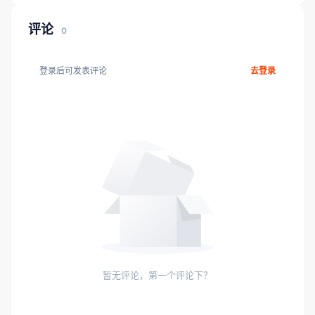
评论
0
登录后可发表评论
去登录
暂无评论，第一个评论下？