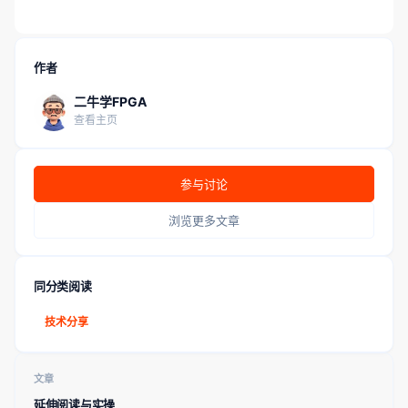
作者
二牛学FPGA
查看主页
参与讨论
浏览更多文章
同分类阅读
技术分享
文章
延伸阅读与实操