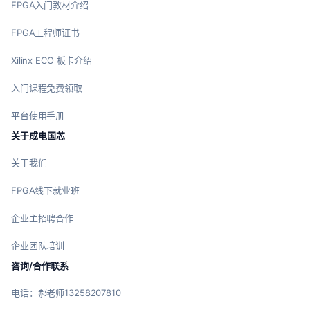
FPGA入门教材介绍
FPGA工程师证书
Xilinx ECO 板卡介绍
入门课程免费领取
平台使用手册
关于成电国芯
关于我们
FPGA线下就业班
企业主招聘合作
企业团队培训
咨询/合作联系
电话：郝老师13258207810