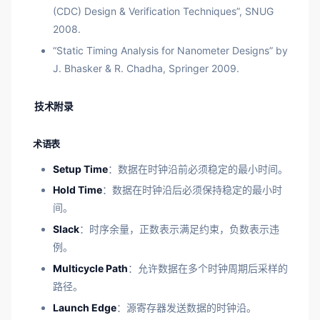
(CDC) Design & Verification Techniques”, SNUG
2008.
“Static Timing Analysis for Nanometer Designs” by
J. Bhasker & R. Chadha, Springer 2009.
技术附录
术语表
Setup Time
：数据在时钟沿前必须稳定的最小时间。
Hold Time
：数据在时钟沿后必须保持稳定的最小时
间。
Slack
：时序余量，正数表示满足约束，负数表示违
例。
Multicycle Path
：允许数据在多个时钟周期后采样的
路径。
Launch Edge
：源寄存器发送数据的时钟沿。