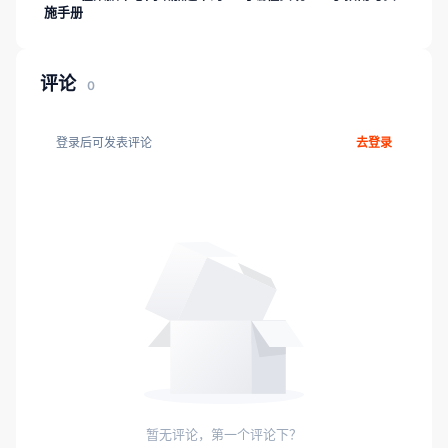
施手册
评论
0
登录后可发表评论
去登录
暂无评论，第一个评论下？