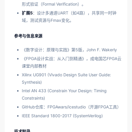
形式验证（Formal Verification）。
扩展5
：设计多通道UART（如4路），共享同一时钟
域，测试资源与Fmax变化。
参考与信息来源
《数字设计：原理与实践》第5版，John F. Wakerly
《FPGA设计实战：从入门到精通》，成电国芯FPGA云
课堂内部教材
Xilinx UG901 (Vivado Design Suite User Guide:
Synthesis)
Intel AN 433 (Constrain Your Design: Timing
Constraints)
GitHub仓库：FPGAwars/icestudio（开源FPGA工具）
IEEE Standard 1800-2017 (SystemVerilog)
技术附录