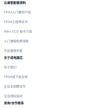
云课堂配套资料
FPGA入门教材介绍
FPGA工程师证书
Xilinx ECO 板卡介绍
入门课程免费领取
平台使用手册
关于成电国芯
关于我们
FPGA线下就业班
企业主招聘合作
企业团队培训
咨询/合作联系