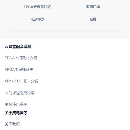
FPGA云课堂社区
资源广场
活动沙龙
商城
云课堂配套资料
FPGA入门教材介绍
FPGA工程师证书
Xilinx ECO 板卡介绍
入门课程免费领取
平台使用手册
关于成电国芯
关于我们