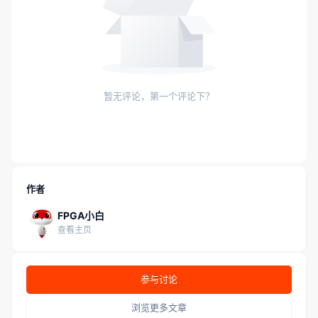
暂无评论，第一个评论下？
作者
FPGA小白
查看主页
参与讨论
浏览更多文章