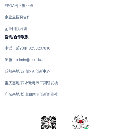
FPGA线下就业班
企业主招聘合作
企业团队培训
咨询/合作联系
电话：郝老师13258207810
邮箱：admin@iccedu.cn
成都基地/双流区AI创新中心
重庆基地/西永微电园三期研发楼
广东基地/松山湖国际创新创业社