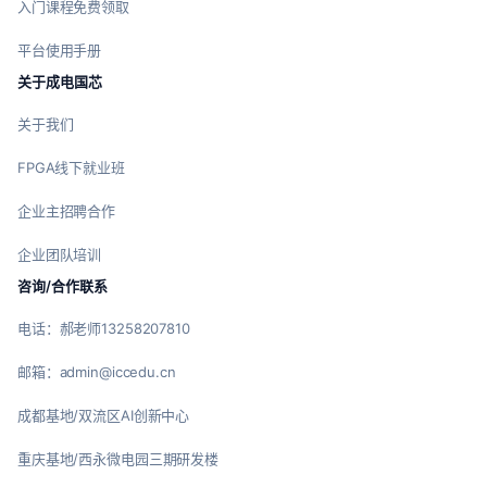
入门课程免费领取
平台使用手册
关于成电国芯
关于我们
FPGA线下就业班
企业主招聘合作
企业团队培训
咨询/合作联系
电话：郝老师13258207810
邮箱：admin@iccedu.cn
成都基地/双流区AI创新中心
重庆基地/西永微电园三期研发楼