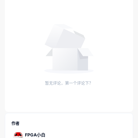
暂无评论，第一个评论下？
作者
FPGA小白