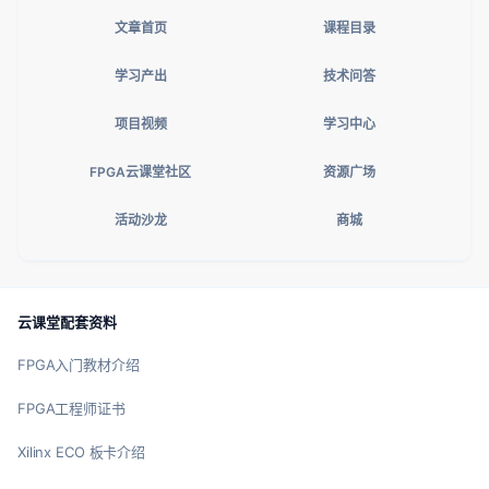
文章首页
课程目录
学习产出
技术问答
项目视频
学习中心
FPGA云课堂社区
资源广场
活动沙龙
商城
云课堂配套资料
FPGA入门教材介绍
FPGA工程师证书
Xilinx ECO 板卡介绍