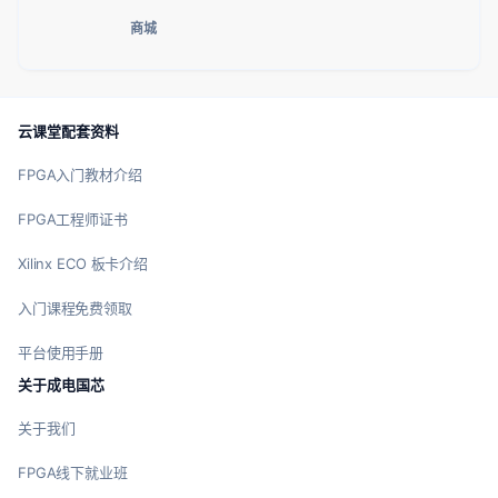
商城
云课堂配套资料
FPGA入门教材介绍
FPGA工程师证书
Xilinx ECO 板卡介绍
入门课程免费领取
平台使用手册
关于成电国芯
关于我们
FPGA线下就业班