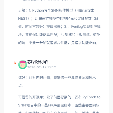
步骤：1. Python写个SNN软件模型（用Brian2或
NEST）；2. 将软件模型中的神经元和突触参数（阈
值、时间常数等）提取出来；3. 用Verilog实现对应模
块，并确保功能仿真匹配；4. 集成和上板测试。避免
的坑：不要一开始就追求高性能，先追求功能正确。
芯片设计小白
6
2026-02-19 15:12
你好！针对你的问题，我提供一些具体资源和技术
点。
可借鉴的开源库：除了前面提到的，还有‘PyTorch to
SNN’项目中的一些FPGA部署脚本，虽然主要面向软