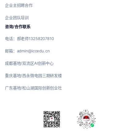
企业主招聘合作
企业团队培训
咨询/合作联系
电话：郝老师13258207810
邮箱：admin@iccedu.cn
成都基地/双流区AI创新中心
重庆基地/西永微电园三期研发楼
广东基地/松山湖国际创新创业社