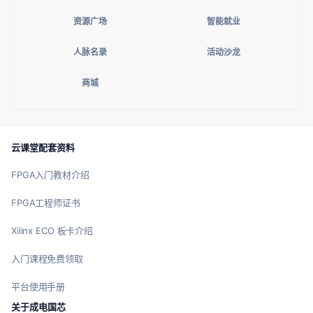
资源广场
智能就业
人脉名录
活动沙龙
商城
云课堂配套资料
FPGA入门教材介绍
FPGA工程师证书
Xilinx ECO 板卡介绍
入门课程免费领取
平台使用手册
关于成电国芯