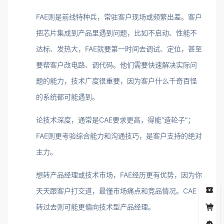
FAE则是前线特种兵，常驻客户现场或频繁出差。客户
把芯片集成到产品里遇到问题，比如不启动、性能不
达标、发热大，FAE就要第一时间去调试、定位，甚至
要帮客户改电路、调代码。他们需要快速解决实际问
题的能力，技术广度很重要，因为客户什么千奇百怪
的系统都可能遇到。
论技术深度，通常是CAE要求更高，得能“造轮子”；
FAE则更考验综合能力和沟通技巧，是客户支持的绝对
主力。
想转产品经理或技术市场，FAE经历更有优势，因为你
5
天天跟客户打交道，最懂市场痛点和竞品情况。CAE
转过去则可能更偏向技术型产品经理。