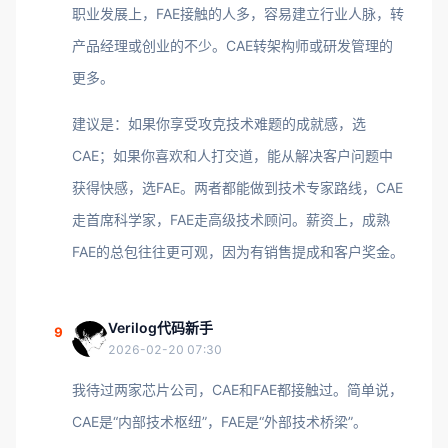
职业发展上，FAE接触的人多，容易建立行业人脉，转
产品经理或创业的不少。CAE转架构师或研发管理的
更多。
建议是：如果你享受攻克技术难题的成就感，选
CAE；如果你喜欢和人打交道，能从解决客户问题中
获得快感，选FAE。两者都能做到技术专家路线，CAE
走首席科学家，FAE走高级技术顾问。薪资上，成熟
FAE的总包往往更可观，因为有销售提成和客户奖金。
Verilog代码新手
9
2026-02-20 07:30
我待过两家芯片公司，CAE和FAE都接触过。简单说，
CAE是“内部技术枢纽”，FAE是“外部技术桥梁”。