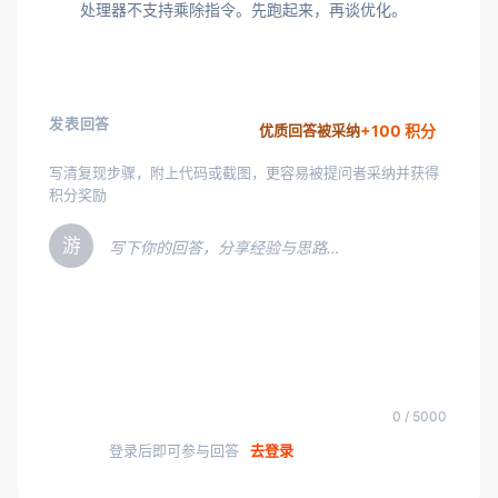
处理器不支持乘除指令。先跑起来，再谈优化。
发表回答
+100 积分
优质回答被采纳
写清复现步骤，附上代码或截图，更容易被提问者采纳并获得
积分奖励
游
写下你的回答，分享经验与思路…
0 / 5000
登录后即可参与回答
去登录