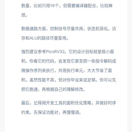
数量，比如只用16个，但需要编译器配合，比较麻
烦。
数据通路方面，控制信号尽量共用，状态机简化。访
存和ALU的路径尽量复用。
强烈建议参考PicoRV32。它的设计目标就是极小面
积。你看它的代码，会发现它甚至把一些指令解码成
微操作序列来执行，共用执行单元，大大节省了面
积。虽然性能不高，但对你毕设来说足够。你可以先
把它跑通，再根据自己的理解修改。
最后，记得用开发工具的面积优化策略，并做好时序
约束。先保证功能对，再慢慢调。