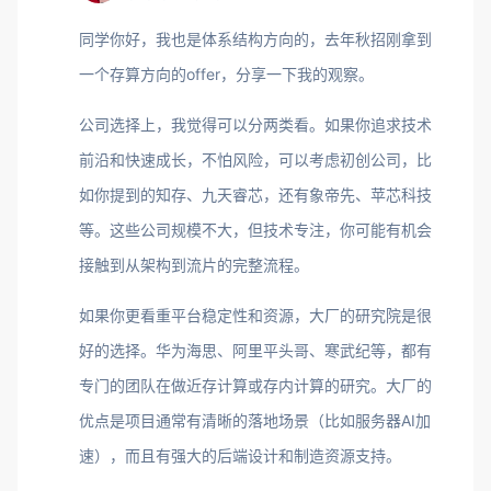
同学你好，我也是体系结构方向的，去年秋招刚拿到
一个存算方向的offer，分享一下我的观察。
公司选择上，我觉得可以分两类看。如果你追求技术
前沿和快速成长，不怕风险，可以考虑初创公司，比
如你提到的知存、九天睿芯，还有象帝先、苹芯科技
等。这些公司规模不大，但技术专注，你可能有机会
接触到从架构到流片的完整流程。
如果你更看重平台稳定性和资源，大厂的研究院是很
好的选择。华为海思、阿里平头哥、寒武纪等，都有
专门的团队在做近存计算或存内计算的研究。大厂的
优点是项目通常有清晰的落地场景（比如服务器AI加
速），而且有强大的后端设计和制造资源支持。