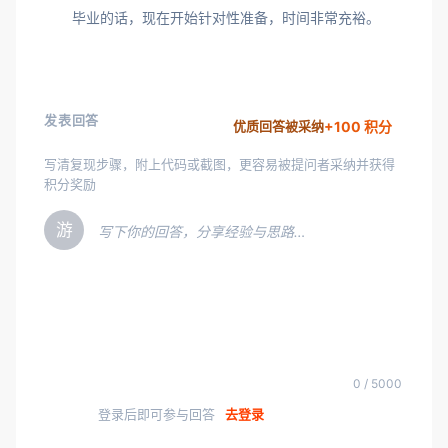
毕业的话，现在开始针对性准备，时间非常充裕。
发表回答
+100 积分
优质回答被采纳
写清复现步骤，附上代码或截图，更容易被提问者采纳并获得
积分奖励
游
写下你的回答，分享经验与思路…
0 / 5000
登录后即可参与回答
去登录