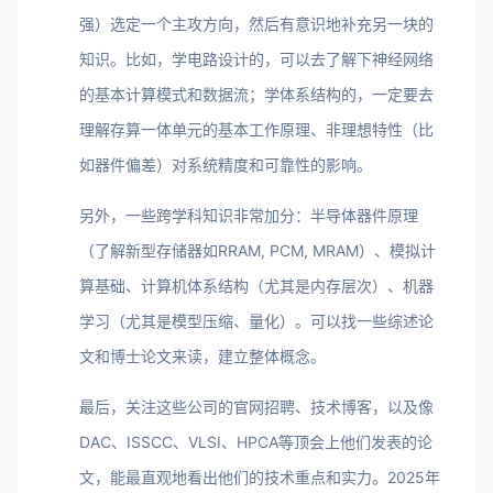
强）选定一个主攻方向，然后有意识地补充另一块的
知识。比如，学电路设计的，可以去了解下神经网络
的基本计算模式和数据流；学体系结构的，一定要去
理解存算一体单元的基本工作原理、非理想特性（比
如器件偏差）对系统精度和可靠性的影响。
另外，一些跨学科知识非常加分：半导体器件原理
（了解新型存储器如RRAM, PCM, MRAM）、模拟计
算基础、计算机体系结构（尤其是内存层次）、机器
学习（尤其是模型压缩、量化）。可以找一些综述论
文和博士论文来读，建立整体概念。
最后，关注这些公司的官网招聘、技术博客，以及像
DAC、ISSCC、VLSI、HPCA等顶会上他们发表的论
文，能最直观地看出他们的技术重点和实力。2025年