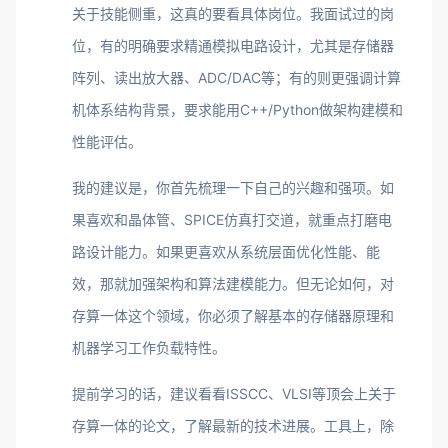
关于技能侧重，这真的要看具体岗位。我面试过的岗
位，有的明确要求精通模拟电路设计，尤其是存储器
阵列、读出放大器、ADC/DAC等；有的则更强调计算
机体系结构背景，要求能用C++/Python做架构建模和
性能评估。
我的建议是，你首先梳理一下自己的兴趣和强项。如
果喜欢和晶体管、SPICE仿真打交道，就重点打磨电
路设计能力。如果更喜欢从系统层面优化性能、能
效，那就加强架构和算法建模能力。但无论如何，对
存算一体这个领域，你必须了解基本的存储器原理和
机器学习工作负载特性。
提前学习的话，建议看看ISSCC、VLSI等顶会上关于
存算一体的论文，了解最新的技术进展。工具上，除