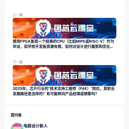
上一篇
想用FPGA复现一个经典的CPU（比如MIPS或RISC-V）作为
毕设，但学校开发板资源有限，如何对设计进行裁剪和优化以
适应小规模FPGA？
下一篇
2025年，芯片行业的“技术支持工程师（FAE）”岗位，其职业
发展路径是怎样的？有可能转向产品经理或销售吗？
提问者
电路设计新人