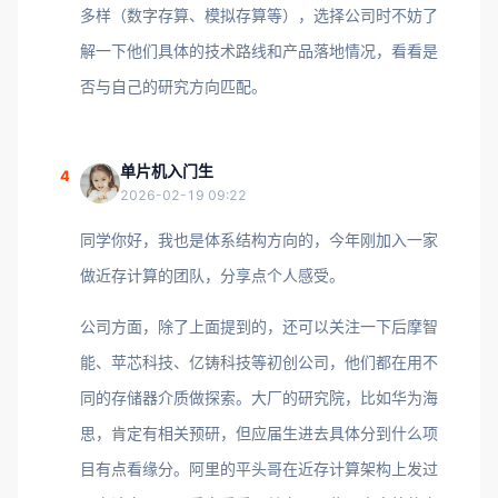
多样（数字存算、模拟存算等），选择公司时不妨了
解一下他们具体的技术路线和产品落地情况，看看是
否与自己的研究方向匹配。
单片机入门生
4
2026-02-19 09:22
同学你好，我也是体系结构方向的，今年刚加入一家
做近存计算的团队，分享点个人感受。
公司方面，除了上面提到的，还可以关注一下后摩智
能、苹芯科技、亿铸科技等初创公司，他们都在用不
同的存储器介质做探索。大厂的研究院，比如华为海
思，肯定有相关预研，但应届生进去具体分到什么项
目有点看缘分。阿里的平头哥在近存计算架构上发过