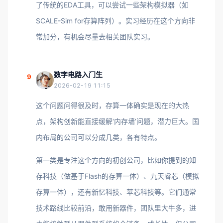
了传统的EDA工具，可以尝试一些架构模拟器（如
SCALE-Sim for存算阵列）。实习经历在这个方向非
常加分，有机会尽量去相关团队实习。
数字电路入门生
9
2026-02-19 11:15
这个问题问得很及时，存算一体确实是现在的大热
点，架构创新能直接缓解‘内存墙’问题，潜力巨大。国
内布局的公司可以分成几类，各有特点。
第一类是专注这个方向的初创公司，比如你提到的知
存科技（做基于Flash的存算一体）、九天睿芯（模拟
存算一体），还有新忆科技、苹芯科技等。它们通常
技术路线比较前沿，敢用新器件，团队里大牛多，进