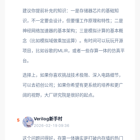
建议你提前补充的知识：一是存储器芯片的基础知
识，不一定要会设计，但要懂工作原理和特性；二是
神经网络加速器的基本架构；三是模拟计算的基本概
念（比如模拟域做乘加运算）。有时间可以玩玩开源
项目，比如谷歌的MLIR，或者一些存算一体的仿真平
台。
选择上，如果你喜欢挑战技术极限、深入电路细节，
可以去初创公司；如果你希望有更系统的培养和更广
阔的视野，大厂研究院是很好的起点。
Verilog新手村
5
2026-02-19 09:36
这个问题问得好，存算一体确实是打破内存墙的热门