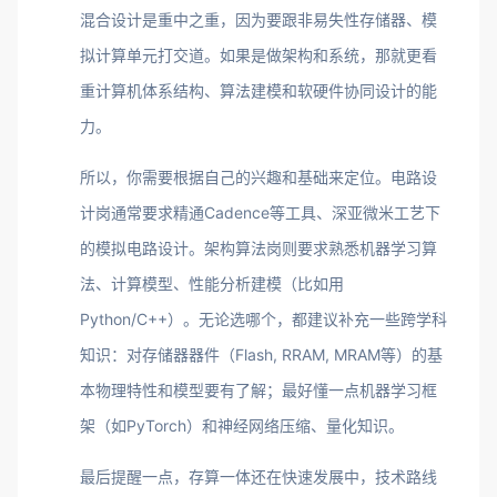
混合设计是重中之重，因为要跟非易失性存储器、模
拟计算单元打交道。如果是做架构和系统，那就更看
重计算机体系结构、算法建模和软硬件协同设计的能
力。
所以，你需要根据自己的兴趣和基础来定位。电路设
计岗通常要求精通Cadence等工具、深亚微米工艺下
的模拟电路设计。架构算法岗则要求熟悉机器学习算
法、计算模型、性能分析建模（比如用
Python/C++）。无论选哪个，都建议补充一些跨学科
知识：对存储器器件（Flash, RRAM, MRAM等）的基
本物理特性和模型要有了解；最好懂一点机器学习框
架（如PyTorch）和神经网络压缩、量化知识。
最后提醒一点，存算一体还在快速发展中，技术路线