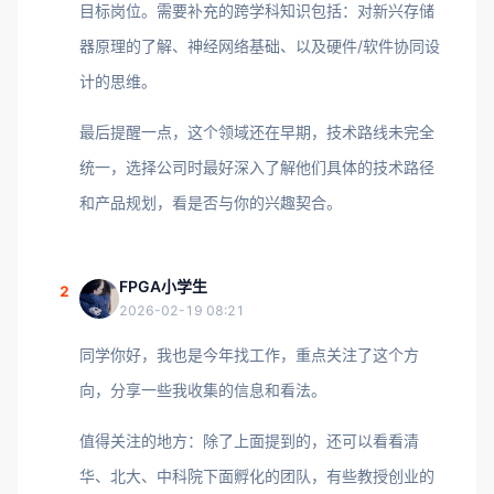
目标岗位。需要补充的跨学科知识包括：对新兴存储
器原理的了解、神经网络基础、以及硬件/软件协同设
计的思维。
最后提醒一点，这个领域还在早期，技术路线未完全
统一，选择公司时最好深入了解他们具体的技术路径
和产品规划，看是否与你的兴趣契合。
FPGA小学生
2
2026-02-19 08:21
同学你好，我也是今年找工作，重点关注了这个方
向，分享一些我收集的信息和看法。
值得关注的地方：除了上面提到的，还可以看看清
华、北大、中科院下面孵化的团队，有些教授创业的