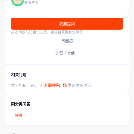
查看主页
我要提问
描述场景与已尝试方案，更容易获得有效解答
写回答
浏览「其他」
相关问题
暂无相似问题，可
浏览问答广场
发现更多讨论。
同分类问答
其他