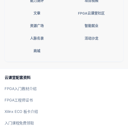
能力测评
项目视频
文章
FPGA云课堂社区
资源广场
智能就业
人脉名录
活动沙龙
商城
云课堂配套资料
FPGA入门教材介绍
FPGA工程师证书
Xilinx ECO 板卡介绍
入门课程免费领取