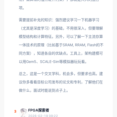
项。
需要提前补充的知识：强烈建议学习一下机器学习
（尤其是深度学习）的基础，不用很深入，但要理解
模型结构和计算特征。另外，可以了解一下主流存算
一体技术的原理（比如基于SRAM, RRAM, Flash的不
同方案），知道各自的优缺点。工具上，架构建模可
以用Gem5、SCALE-Sim等模拟器玩玩看。
总之，这是一个交叉学科，机会多，但要求也高。建
议你多看看目标公司发布的论文和专利，了解他们在
做什么，面试时能说到点子上。
FPGA探索者
3
2026-02-19 09:22