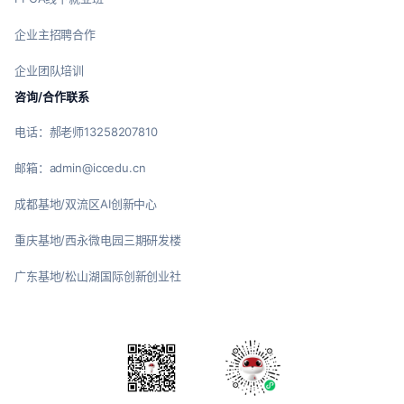
企业主招聘合作
企业团队培训
咨询/合作联系
电话：郝老师13258207810
邮箱：admin@iccedu.cn
成都基地/双流区AI创新中心
重庆基地/西永微电园三期研发楼
广东基地/松山湖国际创新创业社