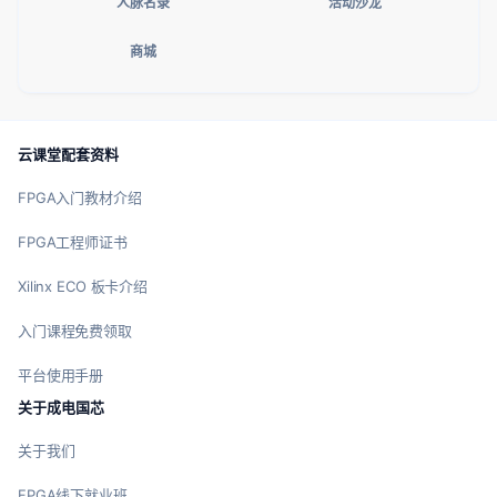
人脉名录
活动沙龙
商城
云课堂配套资料
FPGA入门教材介绍
FPGA工程师证书
Xilinx ECO 板卡介绍
入门课程免费领取
平台使用手册
关于成电国芯
关于我们
FPGA线下就业班