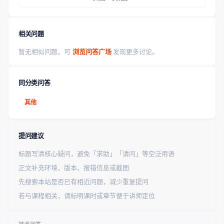
相关问题
暂无相似问题，可
浏览问答广场
发现更多讨论。
同分类问答
其他
提问建议
标题写清核心疑问，避免「求助」「请问」等空泛用语
正文补充环境、版本、报错信息或截图
先搜索本站是否已有相近问题，减少重复提问
若与课程相关，请标明课时或章节便于讲师定位