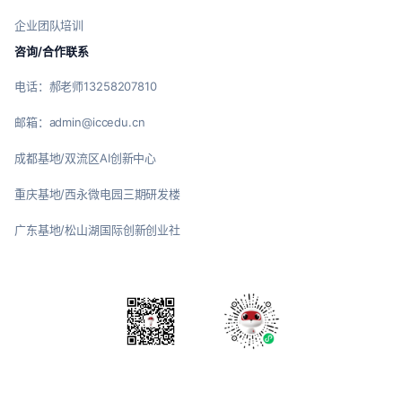
企业团队培训
咨询/合作联系
电话：郝老师13258207810
邮箱：admin@iccedu.cn
成都基地/双流区AI创新中心
重庆基地/西永微电园三期研发楼
广东基地/松山湖国际创新创业社