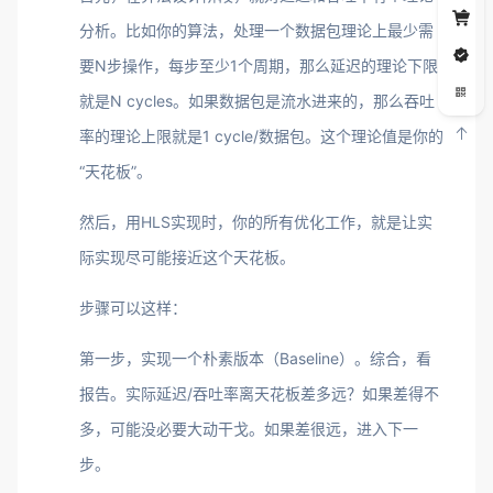
分析。比如你的算法，处理一个数据包理论上最少需
要N步操作，每步至少1个周期，那么延迟的理论下限
就是N cycles。如果数据包是流水进来的，那么吞吐
率的理论上限就是1 cycle/数据包。这个理论值是你的
“天花板”。
然后，用HLS实现时，你的所有优化工作，就是让实
际实现尽可能接近这个天花板。
步骤可以这样：
第一步，实现一个朴素版本（Baseline）。综合，看
报告。实际延迟/吞吐率离天花板差多远？如果差得不
多，可能没必要大动干戈。如果差很远，进入下一
步。