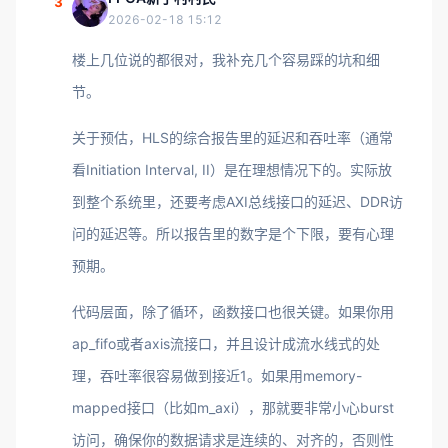
3
2026-02-18 15:12
楼上几位说的都很对，我补充几个容易踩的坑和细
节。
关于预估，HLS的综合报告里的延迟和吞吐率（通常
看Initiation Interval, II）是在理想情况下的。实际放
到整个系统里，还要考虑AXI总线接口的延迟、DDR访
问的延迟等。所以报告里的数字是个下限，要有心理
预期。
代码层面，除了循环，函数接口也很关键。如果你用
ap_fifo或者axis流接口，并且设计成流水线式的处
理，吞吐率很容易做到接近1。如果用memory-
mapped接口（比如m_axi），那就要非常小心burst
访问，确保你的数据请求是连续的、对齐的，否则性