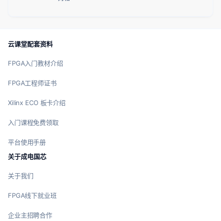
云课堂配套资料
FPGA入门教材介绍
FPGA工程师证书
Xilinx ECO 板卡介绍
入门课程免费领取
平台使用手册
关于成电国芯
关于我们
FPGA线下就业班
企业主招聘合作