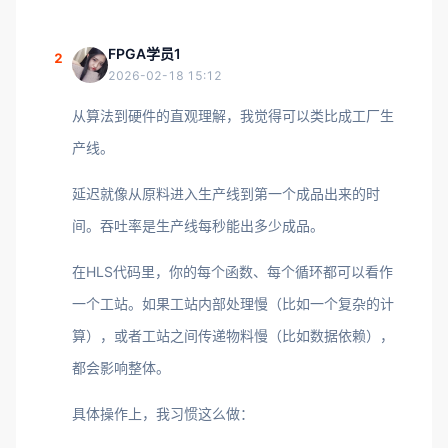
FPGA学员1
2
2026-02-18 15:12
从算法到硬件的直观理解，我觉得可以类比成工厂生
产线。
延迟就像从原料进入生产线到第一个成品出来的时
间。吞吐率是生产线每秒能出多少成品。
在HLS代码里，你的每个函数、每个循环都可以看作
一个工站。如果工站内部处理慢（比如一个复杂的计
算），或者工站之间传递物料慢（比如数据依赖），
都会影响整体。
具体操作上，我习惯这么做：