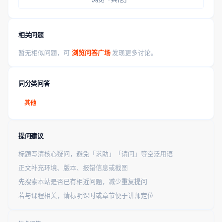
相关问题
暂无相似问题，可
浏览问答广场
发现更多讨论。
同分类问答
其他
提问建议
标题写清核心疑问，避免「求助」「请问」等空泛用语
正文补充环境、版本、报错信息或截图
先搜索本站是否已有相近问题，减少重复提问
若与课程相关，请标明课时或章节便于讲师定位