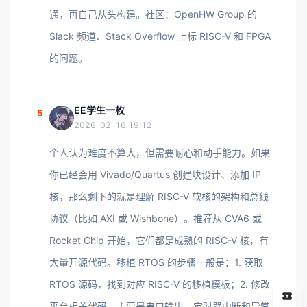
通，再自己从头构建。社区：OpenHW Group 的
Slack 频道、Stack Overflow 上标 RISC-V 和 FPGA
的问题。
EE学生一枚
5
2026-02-16 19:12
个人认为难度不算大，但需要耐心和动手能力。如果
你已经会用 Vivado/Quartus 创建块设计、添加 IP
核，那么剩下的就是理解 RISC-V 软核的架构和总线
协议（比如 AXI 或 Wishbone）。推荐从 CVA6 或
Rocket Chip 开始，它们都是成熟的 RISC-V 核，有
大量开源代码。移植 RTOS 的步骤一般是：1. 获取
RTOS 源码，找到对应 RISC-V 的移植模板；2. 修改
5
平台相关代码，主要是串口输出、定时器中断和异常