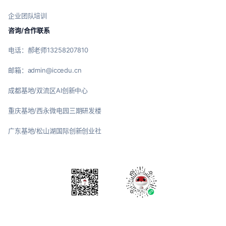
企业团队培训
咨询/合作联系
电话：郝老师13258207810
邮箱：admin@iccedu.cn
成都基地/双流区AI创新中心
重庆基地/西永微电园三期研发楼
广东基地/松山湖国际创新创业社