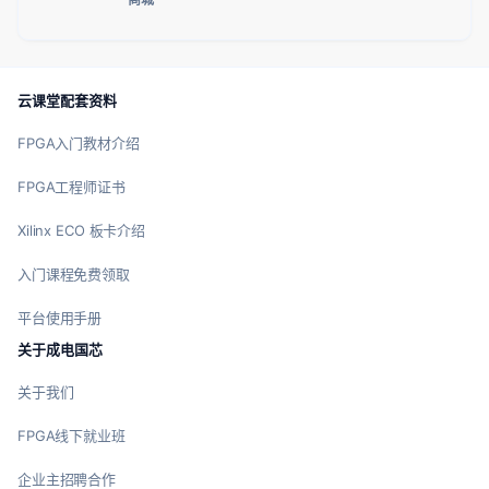
云课堂配套资料
FPGA入门教材介绍
FPGA工程师证书
Xilinx ECO 板卡介绍
入门课程免费领取
平台使用手册
关于成电国芯
关于我们
FPGA线下就业班
企业主招聘合作