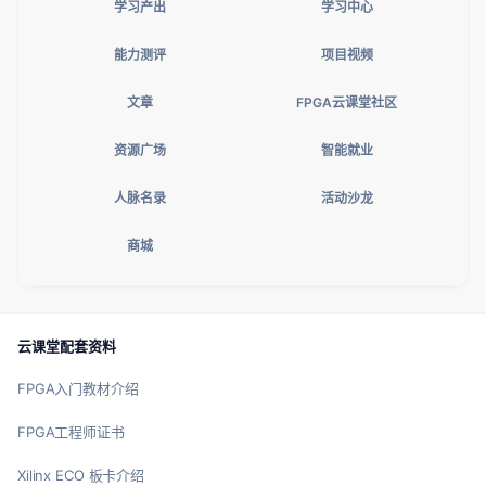
学习产出
学习中心
能力测评
项目视频
文章
FPGA云课堂社区
资源广场
智能就业
人脉名录
活动沙龙
商城
云课堂配套资料
FPGA入门教材介绍
FPGA工程师证书
Xilinx ECO 板卡介绍