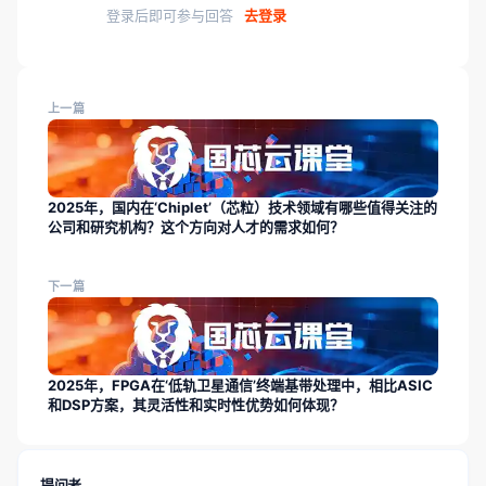
登录后即可参与回答
去登录
上一篇
2025年，国内在‘Chiplet’（芯粒）技术领域有哪些值得关注的
公司和研究机构？这个方向对人才的需求如何？
下一篇
2025年，FPGA在‘低轨卫星通信’终端基带处理中，相比ASIC
和DSP方案，其灵活性和实时性优势如何体现？
提问者