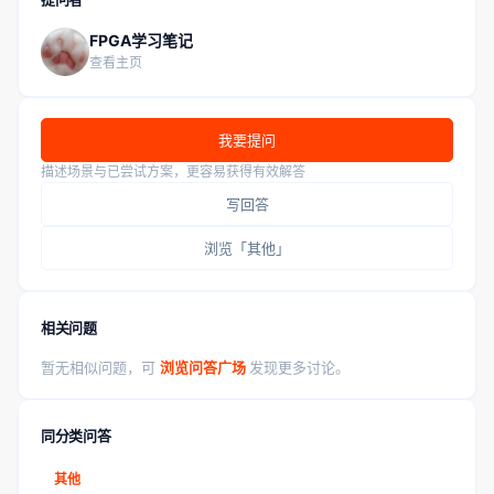
FPGA学习笔记
查看主页
我要提问
描述场景与已尝试方案，更容易获得有效解答
写回答
浏览「其他」
相关问题
暂无相似问题，可
浏览问答广场
发现更多讨论。
同分类问答
其他