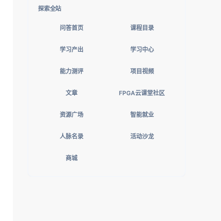
探索全站
问答首页
课程目录
学习产出
学习中心
能力测评
项目视频
文章
FPGA云课堂社区
资源广场
智能就业
人脉名录
活动沙龙
商城