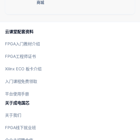
商城
云课堂配套资料
FPGA入门教材介绍
FPGA工程师证书
Xilinx ECO 板卡介绍
入门课程免费领取
平台使用手册
关于成电国芯
关于我们
FPGA线下就业班