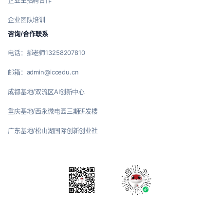
企业主招聘合作
企业团队培训
咨询/合作联系
电话：郝老师13258207810
邮箱：admin@iccedu.cn
成都基地/双流区AI创新中心
重庆基地/西永微电园三期研发楼
广东基地/松山湖国际创新创业社