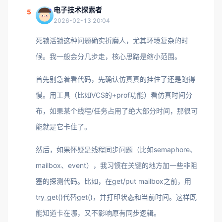
电子技术探索者
5
2026-02-13 20:04
死锁活锁这种问题确实折磨人，尤其环境复杂的时
候。我一般会分几步走，核心思路是缩小范围。
首先别急着看代码，先确认仿真真的挂住了还是跑得
慢。用工具（比如VCS的+prof功能）看仿真时间分
布，如果某个线程/任务占用了绝大部分时间，那很可
能就是它卡住了。
然后，如果怀疑是线程同步问题（比如semaphore、
mailbox、event），我习惯在关键的地方加一些非阻
塞的探测代码。比如，在get/put mailbox之前，用
try_get()代替get()，并打印状态和当前时间。这样既
能知道卡在哪，又不影响原有同步逻辑。