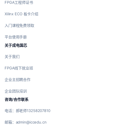
FPGA工程师证书
Xilinx ECO 板卡介绍
入门课程免费领取
平台使用手册
关于成电国芯
关于我们
FPGA线下就业班
企业主招聘合作
企业团队培训
咨询/合作联系
电话：郝老师13258207810
邮箱：admin@iccedu.cn