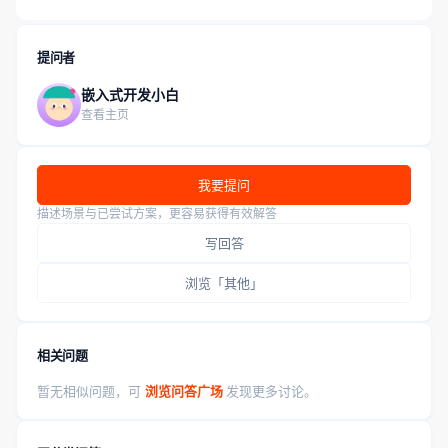
提问者
嵌入式开发小白
查看主页
我要提问
描述场景与已尝试方案，更容易获得有效解答
写回答
浏览「其他」
相关问题
暂无相似问题，可
浏览问答广场
发现更多讨论。