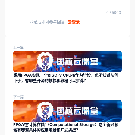
0 / 5000
登录后即可参与回答
去登录
上一篇
想用FPGA实现一个RISC-V CPU核作为毕设，但不知道从何
下手，有哪些开源的软核和教程可以推荐？
下一篇
FPGA在‘计算存储’（Computational Storage）这个新兴领
域有哪些具体的应用场景和开发挑战？