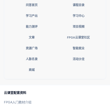
问答首页
课程目录
学习产出
学习中心
能力测评
项目视频
文章
FPGA云课堂社区
资源广场
智能就业
人脉名录
活动沙龙
商城
云课堂配套资料
FPGA入门教材介绍