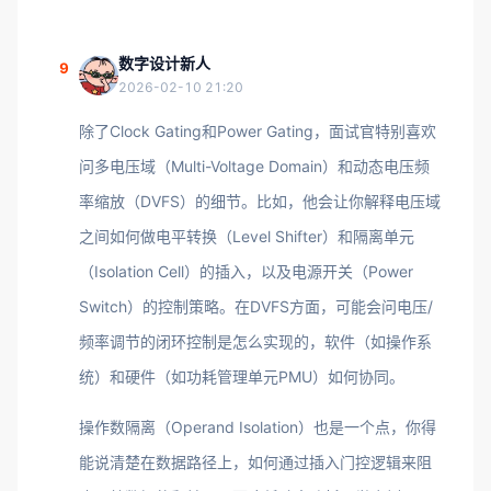
数字设计新人
9
2026-02-10 21:20
除了Clock Gating和Power Gating，面试官特别喜欢
问多电压域（Multi-Voltage Domain）和动态电压频
率缩放（DVFS）的细节。比如，他会让你解释电压域
之间如何做电平转换（Level Shifter）和隔离单元
（Isolation Cell）的插入，以及电源开关（Power
Switch）的控制策略。在DVFS方面，可能会问电压/
频率调节的闭环控制是怎么实现的，软件（如操作系
统）和硬件（如功耗管理单元PMU）如何协同。
操作数隔离（Operand Isolation）也是一个点，你得
能说清楚在数据路径上，如何通过插入门控逻辑来阻