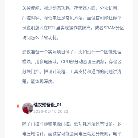
关掉使能，减少动态功耗。存储器方面，分块访问、
门控时钟、降低电压是常见方法。面试官可能让你举
例说明怎么在RTL里实现操作数隔离，或者SRAM分区
访问怎么节省功耗。
建议准备一个实际项目例子，比如设计一个图像处理
模块，用多电压域，CPU部分动态调压调频，存储区
分块门控。把设计流程、工具支持和遇到的问题讲清
楚，能体现深度。
硅农预备役_01
8
2026-02-10 20:32
除了门控时钟和电源门控，低功耗方法还有很多。多
电压域设计，面试官可能会问电压岛划分原则，电平