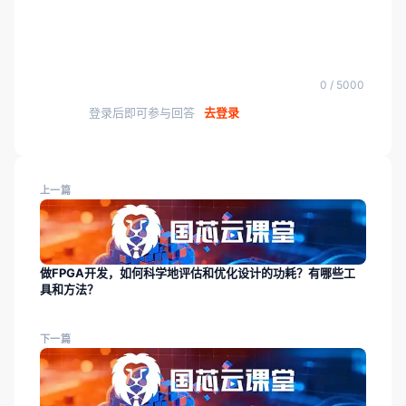
0 / 5000
登录后即可参与回答
去登录
上一篇
做FPGA开发，如何科学地评估和优化设计的功耗？有哪些工
具和方法？
下一篇