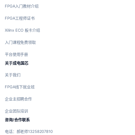
FPGA入门教材介绍
FPGA工程师证书
Xilinx ECO 板卡介绍
入门课程免费领取
平台使用手册
关于成电国芯
关于我们
FPGA线下就业班
企业主招聘合作
企业团队培训
咨询/合作联系
电话：郝老师13258207810