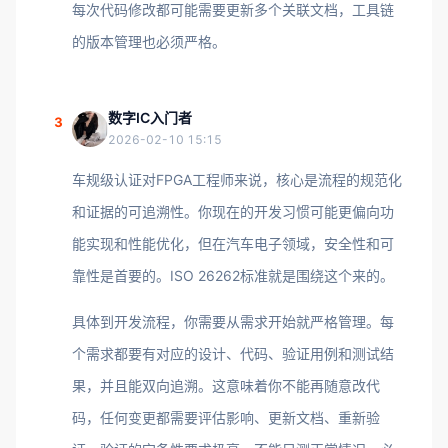
每次代码修改都可能需要更新多个关联文档，工具链
的版本管理也必须严格。
数字IC入门者
3
2026-02-10 15:15
车规级认证对FPGA工程师来说，核心是流程的规范化
和证据的可追溯性。你现在的开发习惯可能更偏向功
能实现和性能优化，但在汽车电子领域，安全性和可
靠性是首要的。ISO 26262标准就是围绕这个来的。
具体到开发流程，你需要从需求开始就严格管理。每
个需求都要有对应的设计、代码、验证用例和测试结
果，并且能双向追溯。这意味着你不能再随意改代
码，任何变更都需要评估影响、更新文档、重新验