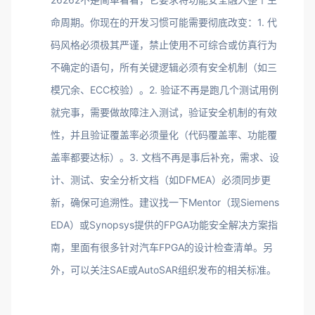
命周期。你现在的开发习惯可能需要彻底改变：1. 代
码风格必须极其严谨，禁止使用不可综合或仿真行为
不确定的语句，所有关键逻辑必须有安全机制（如三
模冗余、ECC校验）。2. 验证不再是跑几个测试用例
就完事，需要做故障注入测试，验证安全机制的有效
性，并且验证覆盖率必须量化（代码覆盖率、功能覆
盖率都要达标）。3. 文档不再是事后补充，需求、设
计、测试、安全分析文档（如DFMEA）必须同步更
新，确保可追溯性。建议找一下Mentor（现Siemens
EDA）或Synopsys提供的FPGA功能安全解决方案指
南，里面有很多针对汽车FPGA的设计检查清单。另
外，可以关注SAE或AutoSAR组织发布的相关标准。