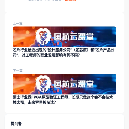
上一篇
芯片行业最近出现的“设计服务公司”（如芯原）和“芯片产品公
司”，对工程师的职业发展影响有何不同？
下一篇
硕士毕业做FPGA原型验证工程师，长期只做这个会不会技术
栈太窄，未来容易被淘汰？
提问者