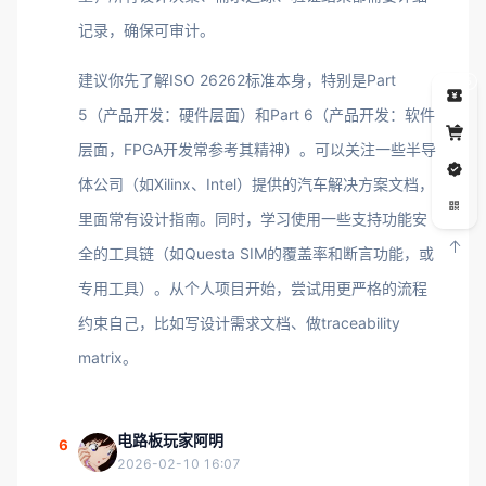
记录，确保可审计。
建议你先了解ISO 26262标准本身，特别是Part
5
5（产品开发：硬件层面）和Part 6（产品开发：软件
层面，FPGA开发常参考其精神）。可以关注一些半导
体公司（如Xilinx、Intel）提供的汽车解决方案文档，
里面常有设计指南。同时，学习使用一些支持功能安
全的工具链（如Questa SIM的覆盖率和断言功能，或
专用工具）。从个人项目开始，尝试用更严格的流程
约束自己，比如写设计需求文档、做traceability
matrix。
电路板玩家阿明
6
2026-02-10 16:07