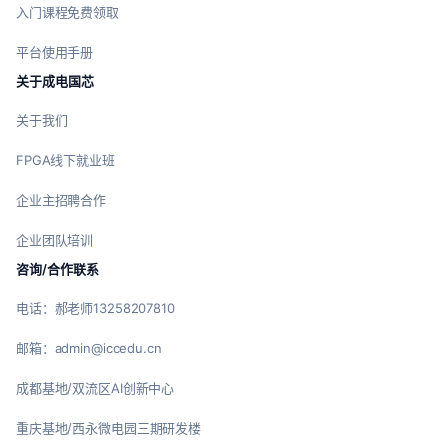
入门课程免费领取
平台使用手册
关于成电国芯
关于我们
FPGA线下就业班
企业主招聘合作
企业团队培训
咨询/合作联系
电话：郝老师13258207810
邮箱：admin@iccedu.cn
成都基地/双流区AI创新中心
重庆基地/西永微电园三期研发楼