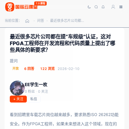
7.0课程
当前位置：
问答
最近很多芯片公司都在提“车规级”认证，这对FPGA工程师在开发流程和代码质量上提出了哪些具体的新要求？
-
-
最近很多芯片公司都在提“车规级”认证，这对
FPGA工程师在开发流程和代码质量上提出了哪
些具体的新要求？
提问
开放
6 回答
122 浏览
2026-02-10
EE学生一枚
0 粉丝
·
0 关注
+ 关注
私信
看到招聘里车载芯片岗位越来越多，要求熟悉ISO 26262功能
安全。作为FPGA工程师，如果未来想进入这个领域，现在的