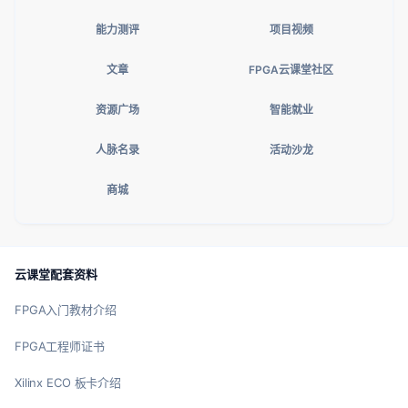
能力测评
项目视频
文章
FPGA云课堂社区
资源广场
智能就业
人脉名录
活动沙龙
商城
云课堂配套资料
FPGA入门教材介绍
FPGA工程师证书
Xilinx ECO 板卡介绍