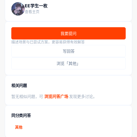
EE学生一枚
查看主页
我要提问
描述场景与已尝试方案，更容易获得有效解答
写回答
浏览「其他」
相关问题
暂无相似问题，可
浏览问答广场
发现更多讨论。
同分类问答
其他