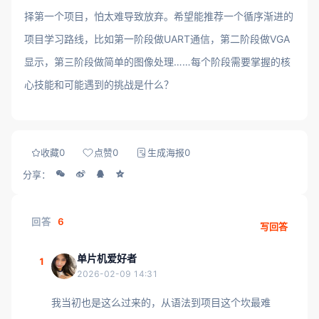
择第一个项目，怕太难导致放弃。希望能推荐一个循序渐进的
项目学习路线，比如第一阶段做UART通信，第二阶段做VGA
显示，第三阶段做简单的图像处理……每个阶段需要掌握的核
心技能和可能遇到的挑战是什么？
收藏
0
点赞
0
生成海报
0
分享：
回答
6
写回答
单片机爱好者
1
2026-02-09 14:31
我当初也是这么过来的，从语法到项目这个坎最难