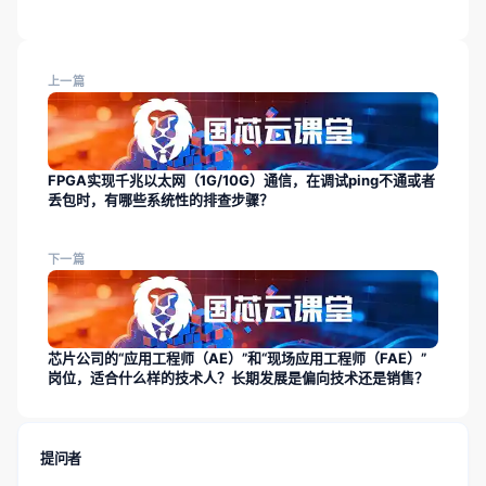
上一篇
FPGA实现千兆以太网（1G/10G）通信，在调试ping不通或者
丢包时，有哪些系统性的排查步骤？
下一篇
芯片公司的“应用工程师（AE）”和“现场应用工程师（FAE）”
岗位，适合什么样的技术人？长期发展是偏向技术还是销售？
提问者