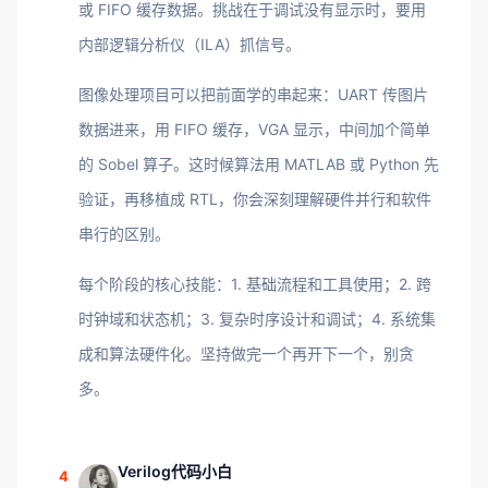
或 FIFO 缓存数据。挑战在于调试没有显示时，要用
内部逻辑分析仪（ILA）抓信号。
图像处理项目可以把前面学的串起来：UART 传图片
数据进来，用 FIFO 缓存，VGA 显示，中间加个简单
的 Sobel 算子。这时候算法用 MATLAB 或 Python 先
验证，再移植成 RTL，你会深刻理解硬件并行和软件
串行的区别。
每个阶段的核心技能：1. 基础流程和工具使用；2. 跨
时钟域和状态机；3. 复杂时序设计和调试；4. 系统集
成和算法硬件化。坚持做完一个再开下一个，别贪
多。
Verilog代码小白
4