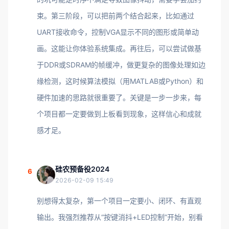
束。第三阶段，可以把前两个结合起来，比如通过
UART接收命令，控制VGA显示不同的图形或简单动
画。这能让你体验系统集成。再往后，可以尝试做基
于DDR或SDRAM的帧缓冲，做更复杂的图像处理如边
缘检测，这时候算法模拟（用MATLAB或Python）和
硬件加速的思路就很重要了。关键是一步一步来，每
个项目都一定要做到上板看到现象，这样信心和成就
感才足。
硅农预备役2024
6
2026-02-09 15:49
别想得太复杂，第一个项目一定要小、闭环、有直观
输出。我强烈推荐从“按键消抖+LED控制”开始，别看