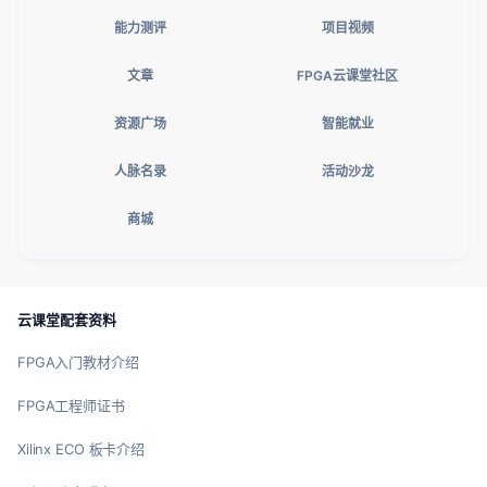
能力测评
项目视频
文章
FPGA云课堂社区
资源广场
智能就业
人脉名录
活动沙龙
商城
云课堂配套资料
FPGA入门教材介绍
FPGA工程师证书
Xilinx ECO 板卡介绍