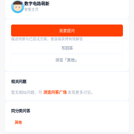
数字电路萌新
查看主页
我要提问
描述场景与已尝试方案，更容易获得有效解答
写回答
浏览「其他」
相关问题
暂无相似问题，可
浏览问答广场
发现更多讨论。
同分类问答
其他