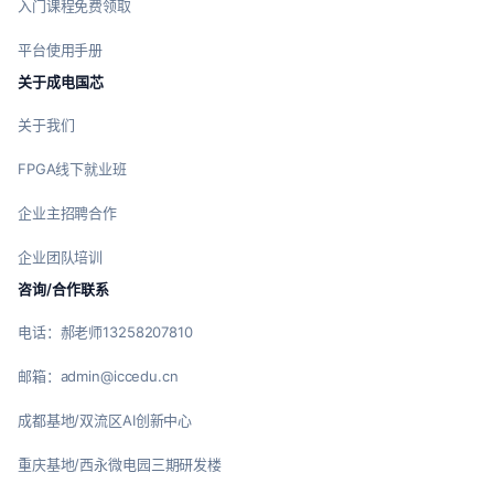
入门课程免费领取
平台使用手册
关于成电国芯
关于我们
FPGA线下就业班
企业主招聘合作
企业团队培训
咨询/合作联系
电话：郝老师13258207810
邮箱：admin@iccedu.cn
成都基地/双流区AI创新中心
重庆基地/西永微电园三期研发楼