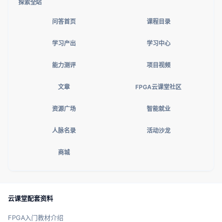
探索全站
问答首页
课程目录
学习产出
学习中心
能力测评
项目视频
文章
FPGA云课堂社区
资源广场
智能就业
人脉名录
活动沙龙
商城
云课堂配套资料
FPGA入门教材介绍