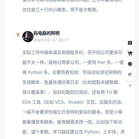
往往是几十行的小脚本，而不是大框架。
码电路的阿明
5
5
2026-02-07 09:17
实际工作中脚本语言用得挺多的，但不同公司要求可
能不太一样。我待过两家公司，一家用 Perl 多，一家
用 Python 多。主要场景包括：写自动化测试用例的
生成脚本、批量处理仿真日志（比如提取关键数据、
统计覆盖率）、自动化跑回归测试、还有用 Tcl 跟
EDA 工具（比如 VCS、Vivado）交互。应届生的话，
一般不会要求你独立开发特别复杂的脚本，但至少得
能看懂现有脚本，能根据需求改一改。比如加个新功
能、调个参数。学习路径建议先 Python，上手快，资