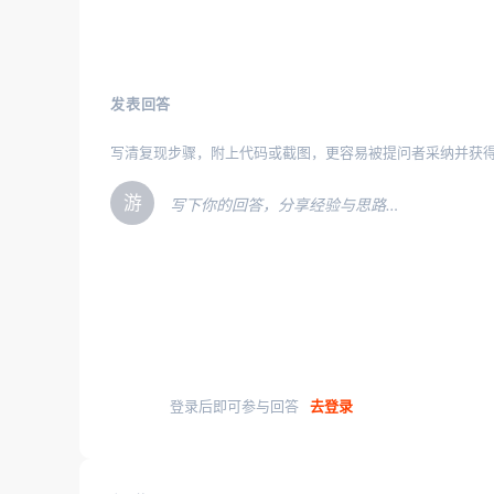
发表回答
写清复现步骤，附上代码或截图，更容易被提问者采纳并获
游
写下你的回答，分享经验与思路…
登录后即可参与回答
去登录