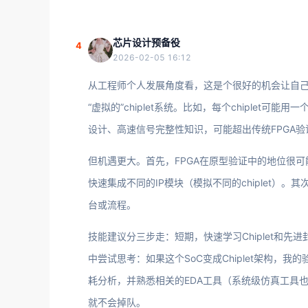
芯片设计预备役
4
2026-02-05 16:12
从工程师个人发展角度看，这是个很好的机会让自己
“虚拟的”chiplet系统。比如，每个chiplet
设计、高速信号完整性知识，可能超出传统FPGA
但机遇更大。首先，FPGA在原型验证中的地位很可能
快速集成不同的IP模块（模拟不同的chiplet）
台或流程。
技能建议分三步走：短期，快速学习Chiplet和先
中尝试思考：如果这个SoC变成Chiplet架构
耗分析，并熟悉相关的EDA工具（系统级仿真工具
就不会掉队。