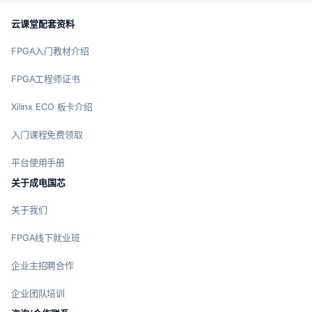
云课堂配套资料
FPGA入门教材介绍
FPGA工程师证书
Xilinx ECO 板卡介绍
入门课程免费领取
平台使用手册
关于成电国芯
关于我们
FPGA线下就业班
企业主招聘合作
企业团队培训