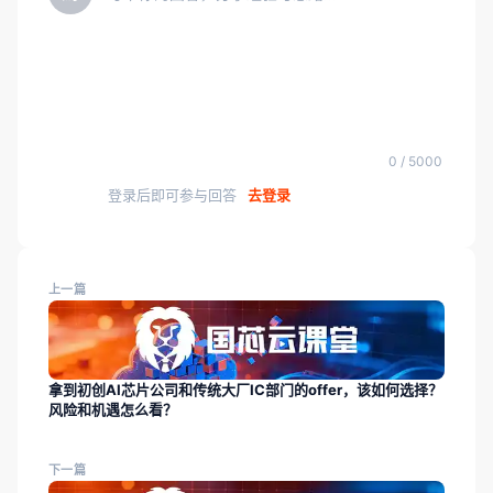
0 / 5000
登录后即可参与回答
去登录
上一篇
拿到初创AI芯片公司和传统大厂IC部门的offer，该如何选择？
风险和机遇怎么看？
下一篇