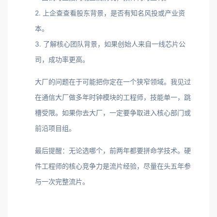
2. 上企查查看股东背景，是否有知名风投或产业资
本。
3. 了解核心团队背景，如果创始人来自一线芯片公
司，成功率更高。
大厂的问题在于可能把你定在一个狭窄领域。我见过
在通信大厂做多年时钟模块的工程师，技能单一，跳
槽受限。如果你去大厂，一定要争取进入核心部门或
前沿项目组。
最后提醒：无论选哪个，前两年都要拼命学技术。硬
件工程师的核心竞争力是流片经验，尽量在头五年参
与一次完整流片。