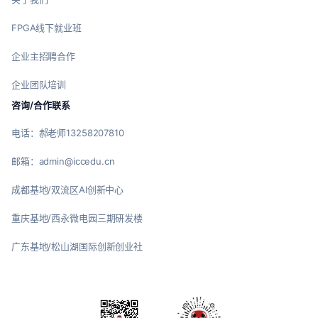
FPGA线下就业班
企业主招聘合作
企业团队培训
咨询/合作联系
电话：郝老师13258207810
邮箱：admin@iccedu.cn
成都基地/双流区AI创新中心
重庆基地/西永微电园三期研发楼
广东基地/松山湖国际创新创业社