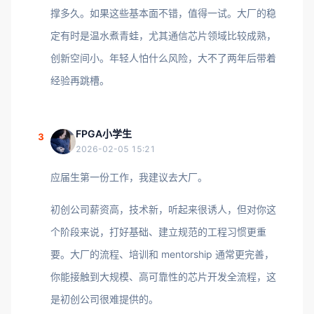
撑多久。如果这些基本面不错，值得一试。大厂的稳
定有时是温水煮青蛙，尤其通信芯片领域比较成熟，
创新空间小。年轻人怕什么风险，大不了两年后带着
经验再跳槽。
FPGA小学生
3
2026-02-05 15:21
应届生第一份工作，我建议去大厂。
初创公司薪资高，技术新，听起来很诱人，但对你这
个阶段来说，打好基础、建立规范的工程习惯更重
要。大厂的流程、培训和 mentorship 通常更完善，
你能接触到大规模、高可靠性的芯片开发全流程，这
是初创公司很难提供的。