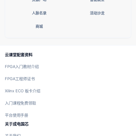
人脉名录
活动沙龙
商城
云课堂配套资料
FPGA入门教材介绍
FPGA工程师证书
Xilinx ECO 板卡介绍
入门课程免费领取
平台使用手册
关于成电国芯
关于我们