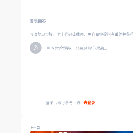
发表回答
写清复现步骤，附上代码或截图，更容易被提问者采纳并获
游
写下你的回答，分享经验与思路…
登录后即可参与回答
去登录
上一篇