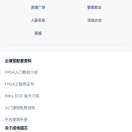
资源广场
智能就业
人脉名录
活动沙龙
商城
云课堂配套资料
FPGA入门教材介绍
FPGA工程师证书
Xilinx ECO 板卡介绍
入门课程免费领取
平台使用手册
关于成电国芯