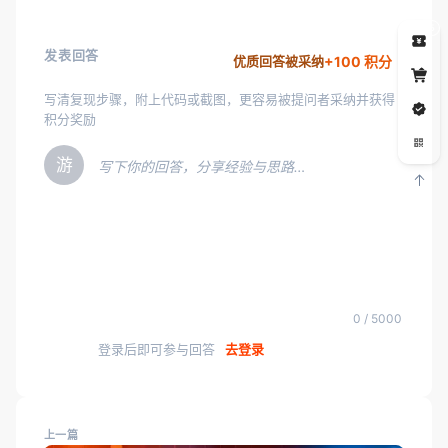
5
发表回答
+100 积分
优质回答被采纳
写清复现步骤，附上代码或截图，更容易被提问者采纳并获得
积分奖励
游
写下你的回答，分享经验与思路…
0 / 5000
登录后即可参与回答
去登录
上一篇