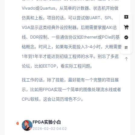
Vivado或Quartus，从简单的计数器、状态机开始做
5
仿真和上板。项目的话，可以尝试做UART、SPI、
VGA显示这类经典外设控制器。后期需要掌握AXI总
线、DDR控制、一些通信协议如Ethernet或PCIe的基
础概念。时间上，如果每天能投入3-4小时，大概需要
1年到1年半才能达到初级工程师的水平。别忘了多逛
论坛，比如EETOP，看实际工程问题。
找工作的话，除了技能，最好能有一个完整的项目展
示，比如用FPGA实现一个简单的图像处理流水线或者
CPU软核，这会让简历增色不少。
FPGA实验小白
6
2026-02-02 04:02