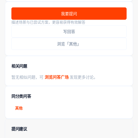
我要提问
描述场景与已尝试方案，更容易获得有效解答
写回答
浏览「其他」
相关问题
暂无相似问题，可
浏览问答广场
发现更多讨论。
同分类问答
其他
提问建议