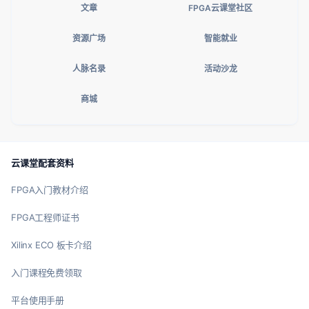
文章
FPGA云课堂社区
资源广场
智能就业
人脉名录
活动沙龙
商城
云课堂配套资料
FPGA入门教材介绍
FPGA工程师证书
Xilinx ECO 板卡介绍
入门课程免费领取
平台使用手册