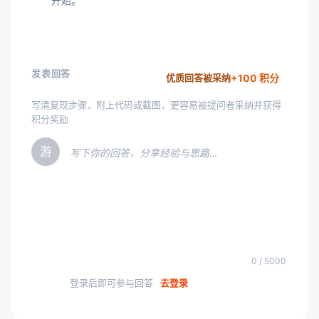
开始。
发表回答
+100 积分
优质回答被采纳
写清复现步骤，附上代码或截图，更容易被提问者采纳并获得
积分奖励
游
写下你的回答，分享经验与思路…
0 / 5000
登录后即可参与回答
去登录