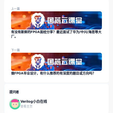
上一篇
有没有新鲜的FPGA面经分享？最近面试了华为/中兴/海思等大
厂。
下一篇
做FPGA毕业设计，有什么推荐的有深度的题目或方向吗？
提问者
Verilog小白在线
查看主页