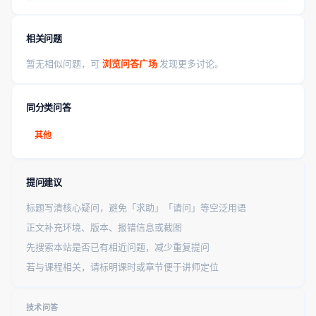
相关问题
暂无相似问题，可
浏览问答广场
发现更多讨论。
同分类问答
其他
提问建议
标题写清核心疑问，避免「求助」「请问」等空泛用语
正文补充环境、版本、报错信息或截图
先搜索本站是否已有相近问题，减少重复提问
若与课程相关，请标明课时或章节便于讲师定位
技术问答