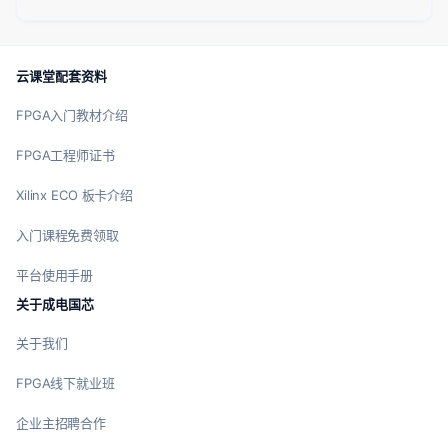
云课堂配套资料
FPGA入门教材介绍
FPGA工程师证书
Xilinx ECO 板卡介绍
入门课程免费领取
平台使用手册
关于成电国芯
关于我们
FPGA线下就业班
企业主招聘合作