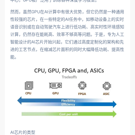
然而，虽然GPU在AI计算中有很大优势，但它仍然是一种通用
性较强的芯片，在一些特定的AI任务中，如移动设备上的实时
语音识别或在自动驾驶汽车上进行低功耗、高实时性环境感知
计算，仍然存在能耗高、效率不够高等问题。于是，专为人工
智能设计的AI芯片开始兴起，它们通过高度定制化的架构和先
进的工艺节点，在缩减芯片面积的同时大幅降低功耗、提高性
能。
AI芯片的类型