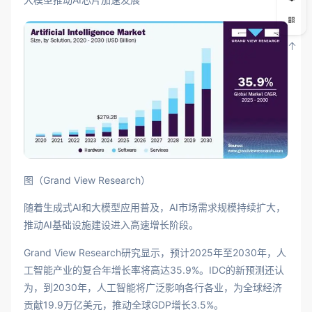
图（Grand View Research）
随着生成式AI和大模型应用普及，AI市场需求规模持续扩大，
推动AI基础设施建设进入高速增长阶段。
Grand View Research研究显示，预计2025年至2030年，人
工智能产业的复合年增长率将高达35.9%。IDC的新预测还认
为，到2030年，人工智能将广泛影响各行各业，为全球经济
贡献19.9万亿美元，推动全球GDP增长3.5%。