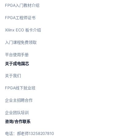
FPGA入门教材介绍
FPGA工程师证书
Xilinx ECO 板卡介绍
入门课程免费领取
平台使用手册
关于成电国芯
关于我们
FPGA线下就业班
企业主招聘合作
企业团队培训
咨询/合作联系
电话：郝老师13258207810