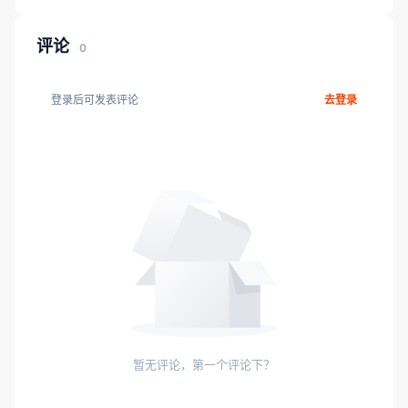
评论
0
登录后可发表评论
去登录
暂无评论，第一个评论下？