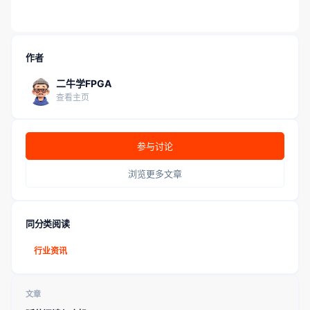
作者
二牛学FPGA
查看主页
参与讨论
浏览更多文章
同分类阅读
行业资讯
文章