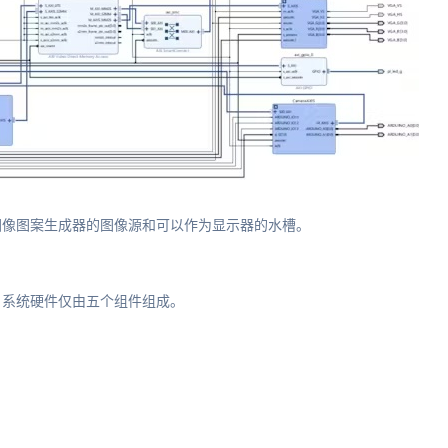
图像图案生成器的图像源和可以作为显示器的水槽。
，系统硬件仅由五个组件组成。