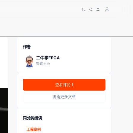
作者
二牛学FPGA
查看主页
查看评论 1
浏览更多文章
同分类阅读
工程案例