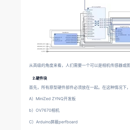
从高级的角度来看，人们需要一个可以是相机传感器或
2.硬件块
首先，所有原型硬件部件必须放在一起。在这种情况下
A）MiniZed ZYNQ开发板
b）OV7670相机
C）Arduino屏蔽perfboard