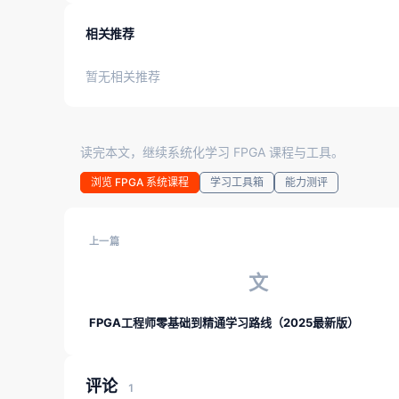
相关推荐
暂无相关推荐
读完本文，继续系统化学习 FPGA 课程与工具。
浏览 FPGA 系统课程
学习工具箱
能力测评
上一篇
文
FPGA工程师零基础到精通学习路线（2025最新版）
评论
1