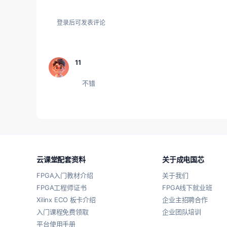
登录后可发表评论
11
不错
云课堂配套资料
关于成电国芯
FPGA入门教材介绍
关于我们
FPGA工程师证书
FPGA线下就业班
Xilinx ECO 板卡介绍
企业主招聘合作
入门课程免费领取
企业团队培训
平台使用手册