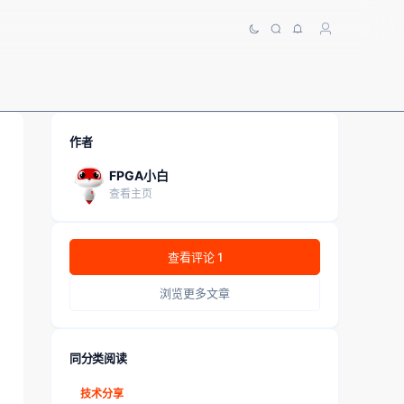
作者
FPGA小白
查看主页
查看评论 1
浏览更多文章
同分类阅读
技术分享