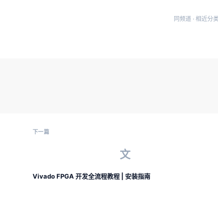
同频道 · 相近分
下一篇
文
Vivado FPGA 开发全流程教程 | 安装指南