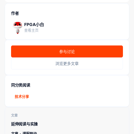
作者
FPGA小白
查看主页
参与讨论
浏览更多文章
同分类阅读
技术分享
文章
延伸阅读与实操
文章 + 课程联动