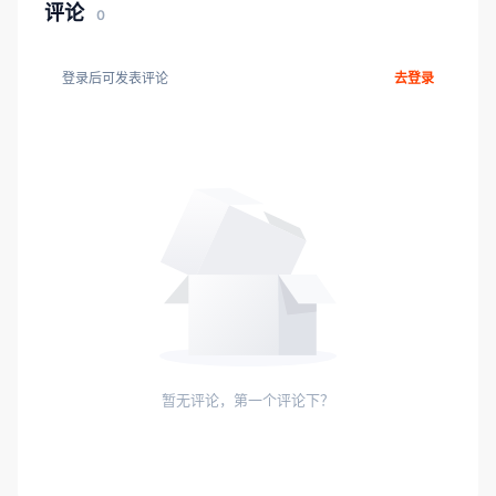
评论
0
登录后可发表评论
去登录
暂无评论，第一个评论下？