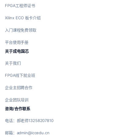
FPGA工程师证书
Xilinx ECO 板卡介绍
入门课程免费领取
平台使用手册
关于成电国芯
关于我们
FPGA线下就业班
企业主招聘合作
企业团队培训
咨询/合作联系
电话：郝老师13258207810
邮箱：admin@iccedu.cn