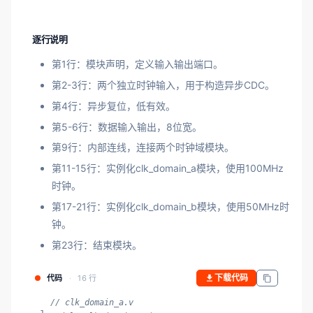
逐行说明
第1行：模块声明，定义输入输出端口。
第2-3行：两个独立时钟输入，用于构造异步CDC。
第4行：异步复位，低有效。
第5-6行：数据输入输出，8位宽。
第9行：内部连线，连接两个时钟域模块。
第11-15行：实例化clk_domain_a模块，使用100MHz
时钟。
第17-21行：实例化clk_domain_b模块，使用50MHz时
钟。
第23行：结束模块。
下载代码
代码
16 行
// clk_domain_a.v