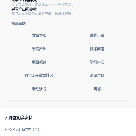
深度文章常对应体系课章节，可一键选课。
学习产出可参考
笔记与作业案例在学习产出广场持续更新。
探索全站
文章首页
课程目录
学习产出
技术问答
项目视频
学习中心
FPGA云课堂社区
资源广场
活动沙龙
商城
云课堂配套资料
FPGA入门教材介绍