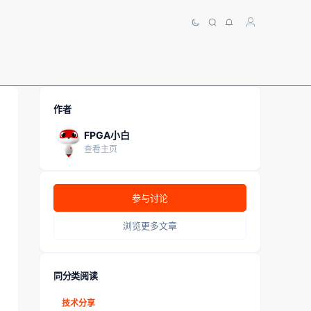
作者
FPGA小白
查看主页
参与讨论
浏览更多文章
同分类阅读
技术分享