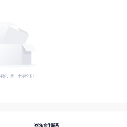
评论，第一个评论下？
咨询/合作联系