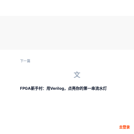
下一篇
文
FPGA新手村：用Verilog，点亮你的第一串流水灯
去登录